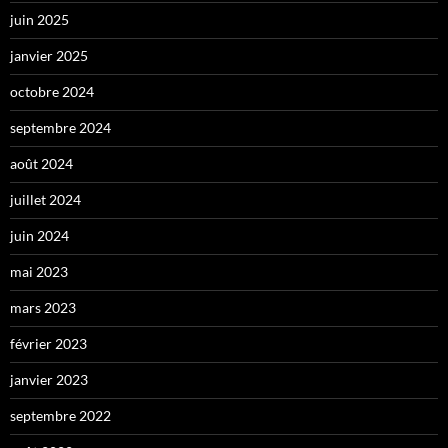
juin 2025
janvier 2025
octobre 2024
septembre 2024
août 2024
juillet 2024
juin 2024
mai 2023
mars 2023
février 2023
janvier 2023
septembre 2022