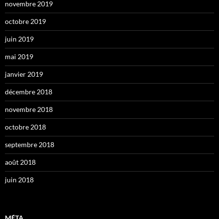
novembre 2019
octobre 2019
juin 2019
mai 2019
janvier 2019
décembre 2018
novembre 2018
octobre 2018
septembre 2018
août 2018
juin 2018
MÉTA