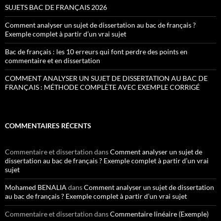
SUJETS BAC DE FRANÇAIS 2026
Comment analyser un sujet de dissertation au bac de français ?
Exemple complet à partir d’un vrai sujet
Bac de français : les 10 erreurs qui font perdre des points en
commentaire et en dissertation
COMMENT ANALYSER UN SUJET DE DISSERTATION AU BAC DE
FRANÇAIS : MÉTHODE COMPLÈTE AVEC EXEMPLE CORRIGÉ
COMMENTAIRES RÉCENTS
Commentaire et dissertation
dans
Comment analyser un sujet de
dissertation au bac de français ? Exemple complet à partir d’un vrai
sujet
Mohamed BENALIA
dans
Comment analyser un sujet de dissertation
au bac de français ? Exemple complet à partir d’un vrai sujet
Commentaire et dissertation
dans
Commentaire linéaire (Exemple)