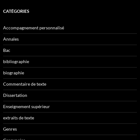
CATÉGORIES
Accompagnement personnalisé
Annales
Bac
bibliographie
biographie
Commentaire de texte
Dissertation
Enseignement supérieur
extraits de texte
Genres