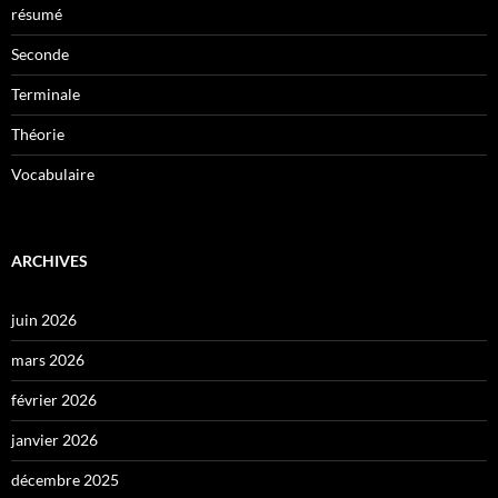
résumé
Seconde
Terminale
Théorie
Vocabulaire
ARCHIVES
juin 2026
mars 2026
février 2026
janvier 2026
décembre 2025