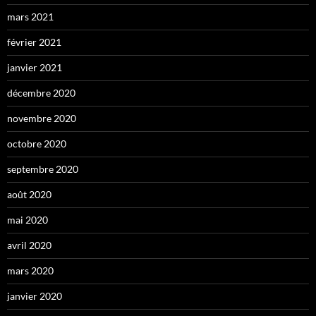
mars 2021
février 2021
janvier 2021
décembre 2020
novembre 2020
octobre 2020
septembre 2020
août 2020
mai 2020
avril 2020
mars 2020
janvier 2020