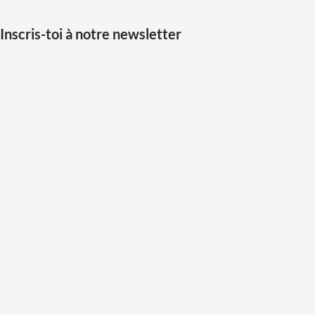
Inscris-toi à notre newsletter