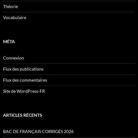
Théorie
Vocabulaire
MÉTA
Connexion
Flux des publications
Flux des commentaires
Site de WordPress-FR
ARTICLES RÉCENTS
BAC DE FRANÇAIS CORRIGÉS 2026