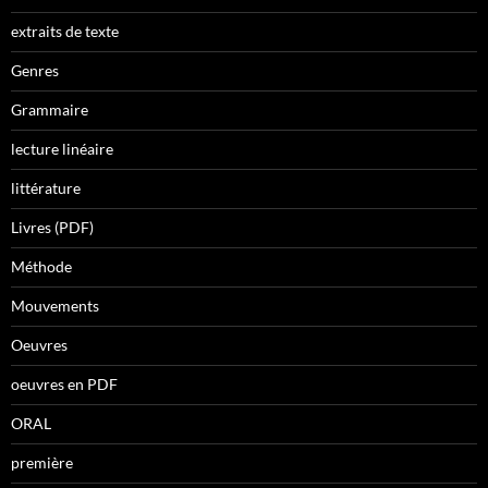
extraits de texte
Genres
Grammaire
lecture linéaire
littérature
Livres (PDF)
Méthode
Mouvements
Oeuvres
oeuvres en PDF
ORAL
première