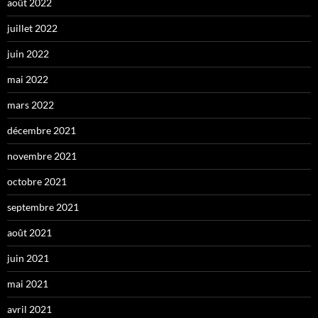
août 2022
juillet 2022
juin 2022
mai 2022
mars 2022
décembre 2021
novembre 2021
octobre 2021
septembre 2021
août 2021
juin 2021
mai 2021
avril 2021