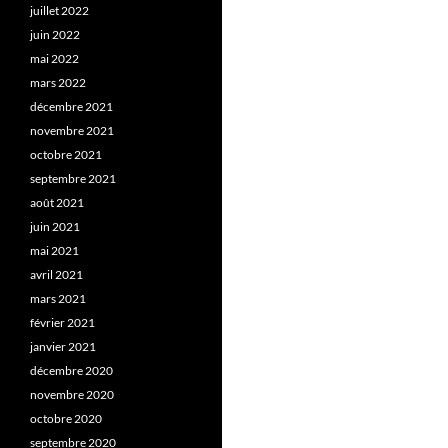
juillet 2022
juin 2022
mai 2022
mars 2022
décembre 2021
novembre 2021
octobre 2021
septembre 2021
août 2021
juin 2021
mai 2021
avril 2021
mars 2021
février 2021
janvier 2021
décembre 2020
novembre 2020
octobre 2020
septembre 2020