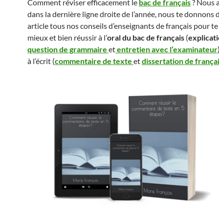
Comment réviser efficacement le
bac de français
? Nous 
dans la dernière ligne droite de l’année, nous te donnons 
article tous nos conseils d’enseignants de français pour t
mieux et bien réussir à l’
oral du bac de français
(
explicat
question de grammaire
et
entretien avec l’examinateur
à l’écrit (
commentaire de texte
et
dissertation de frança