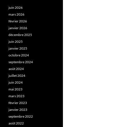
juin 2026
mars 2026
février 2026
janvier 2026
décembre 2025
juin 2025
janvier 2025
octobre 2024
septembre 2024
août 2024
juillet 2024
juin 2024
mai 2023
mars 2023
février 2023
janvier 2023
septembre 2022
août 2022