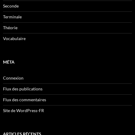
Seconde
Terminale
Théorie
Vocabulaire
MÉTA
Connexion
Flux des publications
Flux des commentaires
Site de WordPress-FR
ARTICLES RÉCENTS