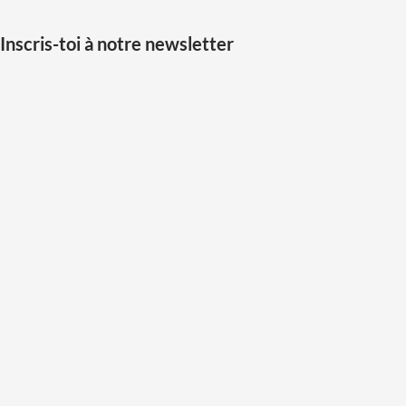
Inscris-toi à notre newsletter