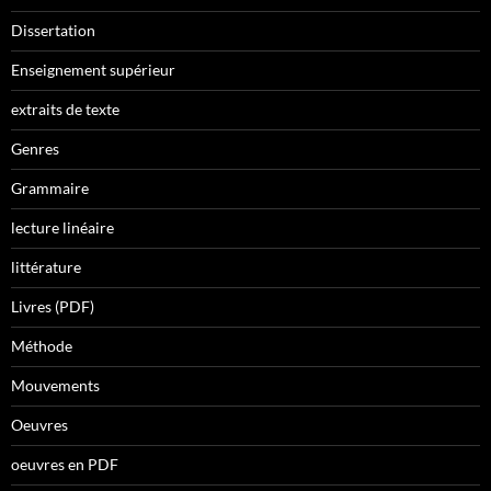
Dissertation
Enseignement supérieur
extraits de texte
Genres
Grammaire
lecture linéaire
littérature
Livres (PDF)
Méthode
Mouvements
Oeuvres
oeuvres en PDF