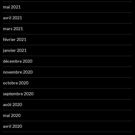
mai 2021
avril 2021
mars 2021
février 2021
janvier 2021
décembre 2020
novembre 2020
octobre 2020
septembre 2020
août 2020
mai 2020
avril 2020