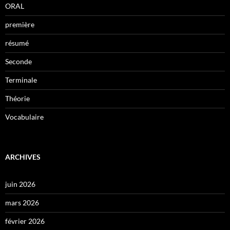
ORAL
première
résumé
Seconde
Terminale
Théorie
Vocabulaire
ARCHIVES
juin 2026
mars 2026
février 2026