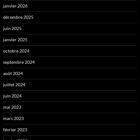
janvier 2026
décembre 2025
juin 2025
janvier 2025
octobre 2024
septembre 2024
août 2024
juillet 2024
juin 2024
mai 2023
mars 2023
février 2023