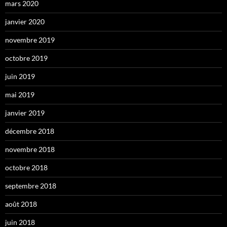
mars 2020
janvier 2020
novembre 2019
octobre 2019
juin 2019
mai 2019
janvier 2019
décembre 2018
novembre 2018
octobre 2018
septembre 2018
août 2018
juin 2018