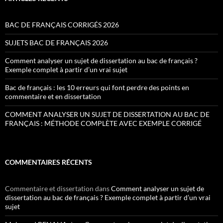
BAC DE FRANÇAIS CORRIGÉS 2026
SUJETS BAC DE FRANÇAIS 2026
Comment analyser un sujet de dissertation au bac de français ?
Exemple complet à partir d’un vrai sujet
Bac de français : les 10 erreurs qui font perdre des points en
commentaire et en dissertation
COMMENT ANALYSER UN SUJET DE DISSERTATION AU BAC DE
FRANÇAIS : MÉTHODE COMPLÈTE AVEC EXEMPLE CORRIGÉ
COMMENTAIRES RÉCENTS
Commentaire et dissertation
dans
Comment analyser un sujet de
dissertation au bac de français ? Exemple complet à partir d’un vrai
sujet