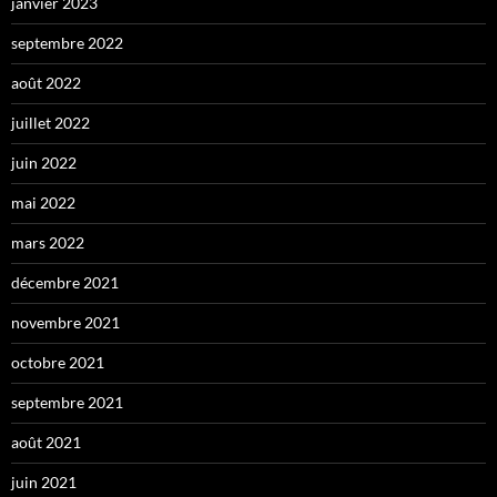
janvier 2023
septembre 2022
août 2022
juillet 2022
juin 2022
mai 2022
mars 2022
décembre 2021
novembre 2021
octobre 2021
septembre 2021
août 2021
juin 2021