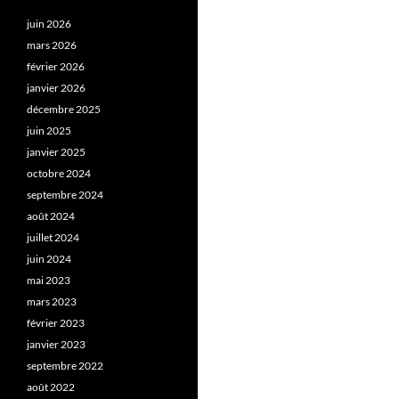
juin 2026
mars 2026
février 2026
janvier 2026
décembre 2025
juin 2025
janvier 2025
octobre 2024
septembre 2024
août 2024
juillet 2024
juin 2024
mai 2023
mars 2023
février 2023
janvier 2023
septembre 2022
août 2022