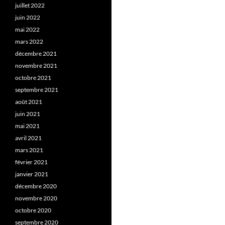
juillet 2022
juin 2022
mai 2022
mars 2022
décembre 2021
novembre 2021
octobre 2021
septembre 2021
août 2021
juin 2021
mai 2021
avril 2021
mars 2021
février 2021
janvier 2021
décembre 2020
novembre 2020
octobre 2020
septembre 2020