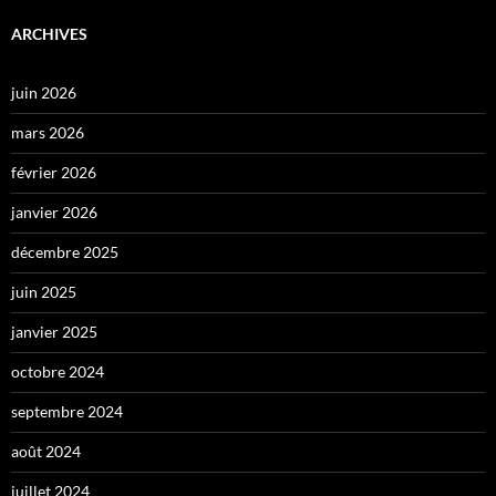
ARCHIVES
juin 2026
mars 2026
février 2026
janvier 2026
décembre 2025
juin 2025
janvier 2025
octobre 2024
septembre 2024
août 2024
juillet 2024