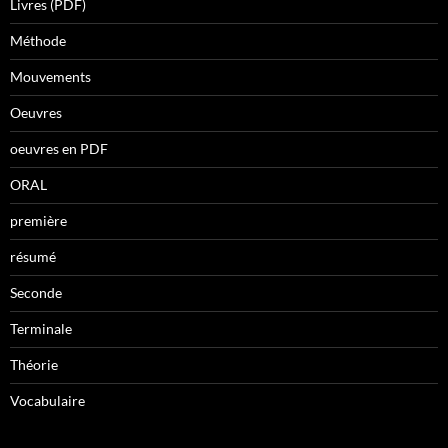
Livres (PDF)
Méthode
Mouvements
Oeuvres
oeuvres en PDF
ORAL
première
résumé
Seconde
Terminale
Théorie
Vocabulaire