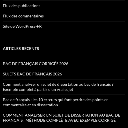
Flux des publications
Flux des commentaires
Site de WordPress-FR
ARTICLES RÉCENTS
BAC DE FRANÇAIS CORRIGÉS 2026
SUJETS BAC DE FRANÇAIS 2026
Comment analyser un sujet de dissertation au bac de français ?
Exemple complet à partir d’un vrai sujet
Bac de français : les 10 erreurs qui font perdre des points en
commentaire et en dissertation
COMMENT ANALYSER UN SUJET DE DISSERTATION AU BAC DE
FRANÇAIS : MÉTHODE COMPLÈTE AVEC EXEMPLE CORRIGÉ