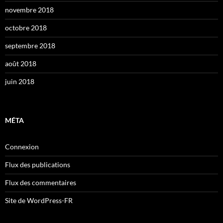
novembre 2018
octobre 2018
septembre 2018
août 2018
juin 2018
MÉTA
Connexion
Flux des publications
Flux des commentaires
Site de WordPress-FR