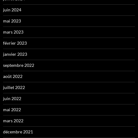
juin 2024
mai 2023
mars 2023
février 2023
janvier 2023
septembre 2022
août 2022
juillet 2022
juin 2022
mai 2022
mars 2022
décembre 2021