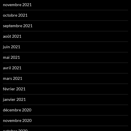
novembre 2021
octobre 2021
septembre 2021
août 2021
juin 2021
mai 2021
avril 2021
mars 2021
février 2021
janvier 2021
décembre 2020
novembre 2020
octobre 2020