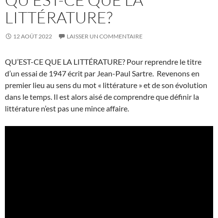
LITTÉRATURE?
12 AOÛT 2022
LAISSER UN COMMENTAIRE
QU’EST-CE QUE LA LITTÉRATURE? Pour reprendre le titre
d’un essai de 1947 écrit par Jean-Paul Sartre. Revenons en
premier lieu au sens du mot « littérature » et de son évolution
dans le temps. Il est alors aisé de comprendre que définir la
littérature n’est pas une mince affaire.