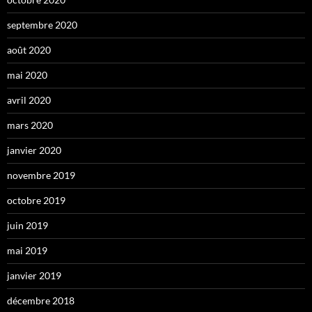
septembre 2020
août 2020
mai 2020
avril 2020
mars 2020
janvier 2020
novembre 2019
octobre 2019
juin 2019
mai 2019
janvier 2019
décembre 2018