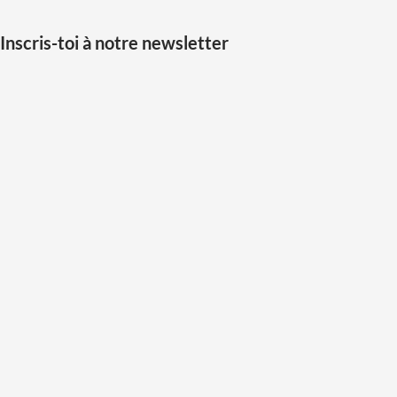
Inscris-toi à notre newsletter