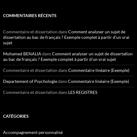
COMMENTAIRES RÉCENTS
Commentaire et dissertation
dans
Comment analyser un sujet de
dissertation au bac de français ? Exemple complet à partir d’un vrai
sujet
Mohamed BENALIA
dans
Comment analyser un sujet de dissertation
au bac de français ? Exemple complet à partir d’un vrai sujet
Commentaire et dissertation
dans
Commentaire linéaire (Exemple)
Departement of Psychologie
dans
Commentaire linéaire (Exemple)
Commentaire et dissertation
dans
LES REGISTRES
CATÉGORIES
Accompagnement personnalisé