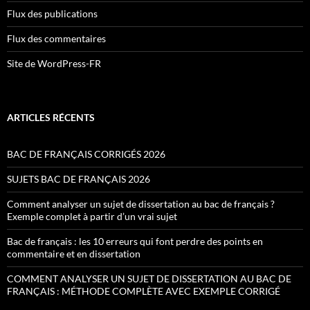
Flux des publications
Flux des commentaires
Site de WordPress-FR
ARTICLES RÉCENTS
BAC DE FRANÇAIS CORRIGÉS 2026
SUJETS BAC DE FRANÇAIS 2026
Comment analyser un sujet de dissertation au bac de français ?
Exemple complet à partir d’un vrai sujet
Bac de français : les 10 erreurs qui font perdre des points en
commentaire et en dissertation
COMMENT ANALYSER UN SUJET DE DISSERTATION AU BAC DE
FRANÇAIS : MÉTHODE COMPLÈTE AVEC EXEMPLE CORRIGÉ