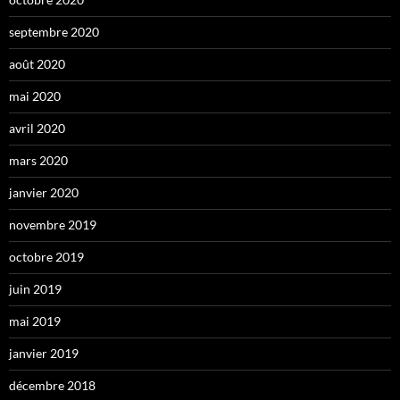
septembre 2020
août 2020
mai 2020
avril 2020
mars 2020
janvier 2020
novembre 2019
octobre 2019
juin 2019
mai 2019
janvier 2019
décembre 2018