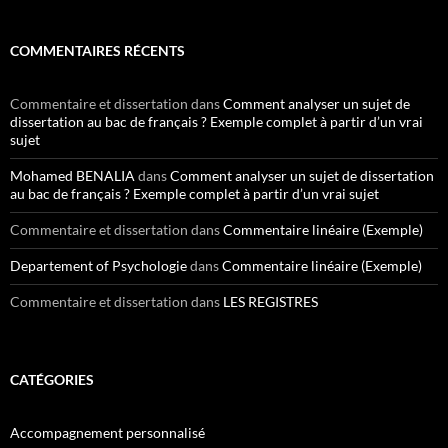
COMMENTAIRES RÉCENTS
Commentaire et dissertation
dans
Comment analyser un sujet de
dissertation au bac de français ? Exemple complet à partir d’un vrai
sujet
Mohamed BENALIA
dans
Comment analyser un sujet de dissertation
au bac de français ? Exemple complet à partir d’un vrai sujet
Commentaire et dissertation
dans
Commentaire linéaire (Exemple)
Departement of Psychologie
dans
Commentaire linéaire (Exemple)
Commentaire et dissertation
dans
LES REGISTRES
CATÉGORIES
Accompagnement personnalisé