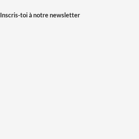
Inscris-toi à notre newsletter