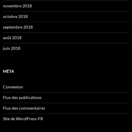
novembre 2018
octobre 2018
septembre 2018
août 2018
juin 2018
MÉTA
Connexion
Flux des publications
Flux des commentaires
Site de WordPress-FR