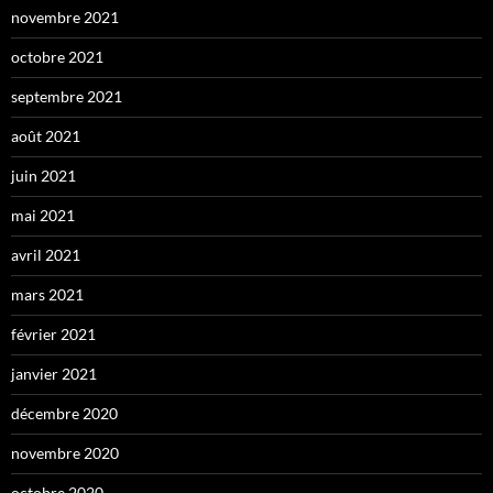
novembre 2021
octobre 2021
septembre 2021
août 2021
juin 2021
mai 2021
avril 2021
mars 2021
février 2021
janvier 2021
décembre 2020
novembre 2020
octobre 2020