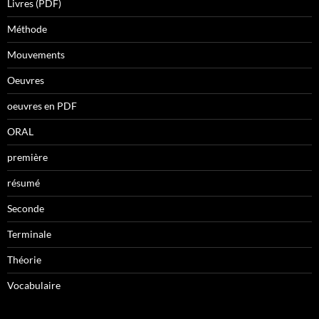
Livres (PDF)
Méthode
Mouvements
Oeuvres
oeuvres en PDF
ORAL
première
résumé
Seconde
Terminale
Théorie
Vocabulaire