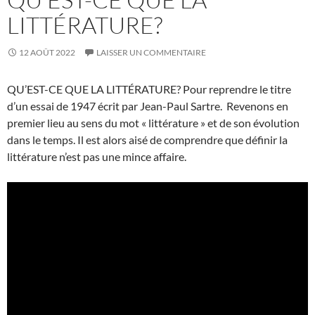
LITTÉRATURE?
12 AOÛT 2022
LAISSER UN COMMENTAIRE
QU’EST-CE QUE LA LITTÉRATURE? Pour reprendre le titre
d’un essai de 1947 écrit par Jean-Paul Sartre. Revenons en
premier lieu au sens du mot « littérature » et de son évolution
dans le temps. Il est alors aisé de comprendre que définir la
littérature n’est pas une mince affaire.