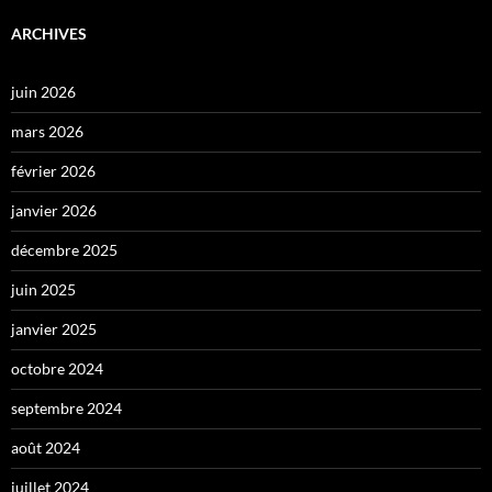
ARCHIVES
juin 2026
mars 2026
février 2026
janvier 2026
décembre 2025
juin 2025
janvier 2025
octobre 2024
septembre 2024
août 2024
juillet 2024