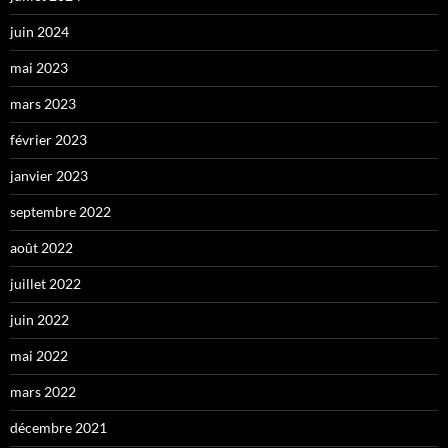
juin 2024
mai 2023
mars 2023
février 2023
janvier 2023
septembre 2022
août 2022
juillet 2022
juin 2022
mai 2022
mars 2022
décembre 2021