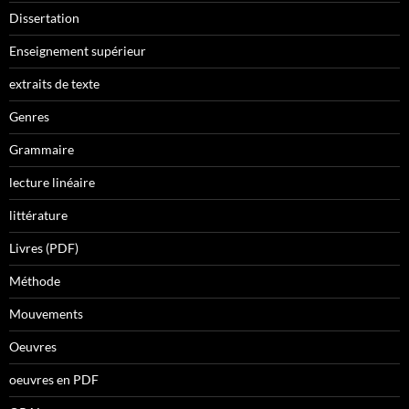
Dissertation
Enseignement supérieur
extraits de texte
Genres
Grammaire
lecture linéaire
littérature
Livres (PDF)
Méthode
Mouvements
Oeuvres
oeuvres en PDF