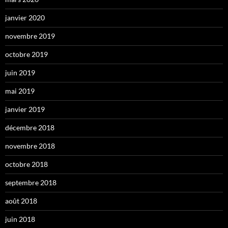
janvier 2020
novembre 2019
octobre 2019
juin 2019
mai 2019
janvier 2019
décembre 2018
novembre 2018
octobre 2018
septembre 2018
août 2018
juin 2018