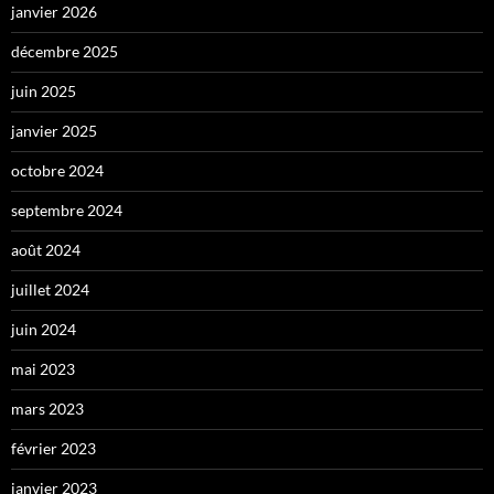
janvier 2026
décembre 2025
juin 2025
janvier 2025
octobre 2024
septembre 2024
août 2024
juillet 2024
juin 2024
mai 2023
mars 2023
février 2023
janvier 2023