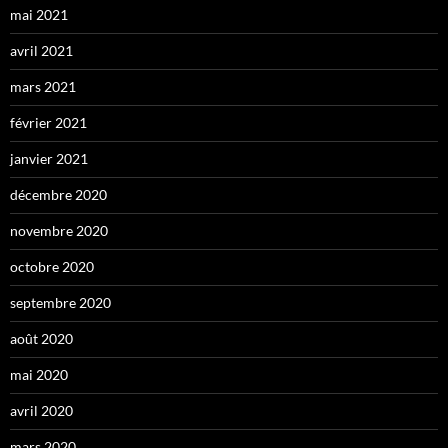
mai 2021
avril 2021
mars 2021
février 2021
janvier 2021
décembre 2020
novembre 2020
octobre 2020
septembre 2020
août 2020
mai 2020
avril 2020
mars 2020