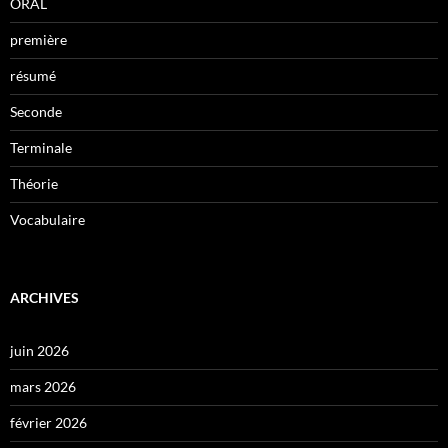
ORAL
première
résumé
Seconde
Terminale
Théorie
Vocabulaire
ARCHIVES
juin 2026
mars 2026
février 2026