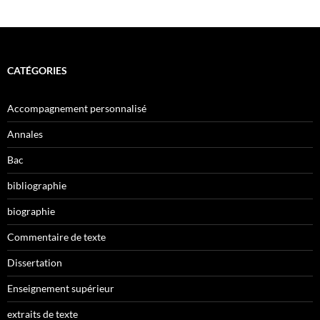
CATÉGORIES
Accompagnement personnalisé
Annales
Bac
bibliographie
biographie
Commentaire de texte
Dissertation
Enseignement supérieur
extraits de texte