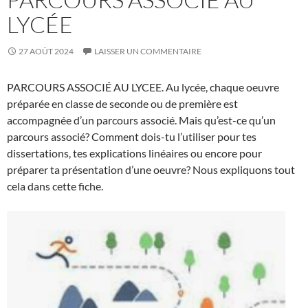
LYCÉE
27 AOÛT 2024
LAISSER UN COMMENTAIRE
PARCOURS ASSOCIÉ AU LYCEE. Au lycée, chaque oeuvre
préparée en classe de seconde ou de première est
accompagnée d’un parcours associé. Mais qu’est-ce qu’un
parcours associé? Comment dois-tu l’utiliser pour tes
dissertations, tes explications linéaires ou encore pour
préparer ta présentation d’une oeuvre? Nous expliquons tout
cela dans cette fiche.