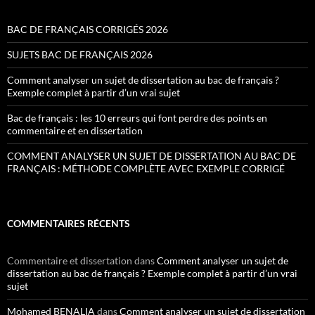
BAC DE FRANÇAIS CORRIGÉS 2026
SUJETS BAC DE FRANÇAIS 2026
Comment analyser un sujet de dissertation au bac de français ?
Exemple complet à partir d’un vrai sujet
Bac de français : les 10 erreurs qui font perdre des points en
commentaire et en dissertation
COMMENT ANALYSER UN SUJET DE DISSERTATION AU BAC DE
FRANÇAIS : MÉTHODE COMPLÈTE AVEC EXEMPLE CORRIGÉ
COMMENTAIRES RÉCENTS
Commentaire et dissertation
dans
Comment analyser un sujet de
dissertation au bac de français ? Exemple complet à partir d’un vrai
sujet
Mohamed BENALIA
dans
Comment analyser un sujet de dissertation