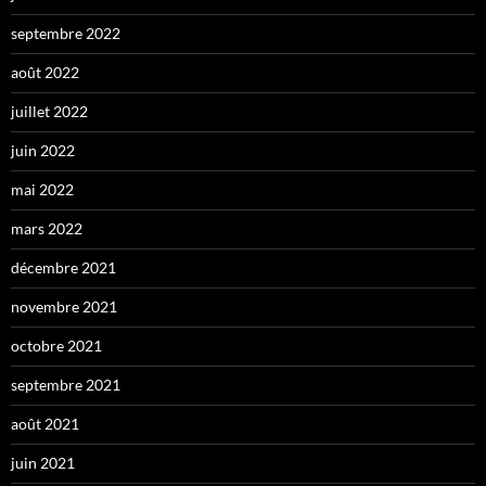
septembre 2022
août 2022
juillet 2022
juin 2022
mai 2022
mars 2022
décembre 2021
novembre 2021
octobre 2021
septembre 2021
août 2021
juin 2021