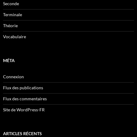
Seconde
Terminale
Théorie
Vocabulaire
MÉTA
Connexion
Flux des publications
Flux des commentaires
Site de WordPress-FR
ARTICLES RÉCENTS