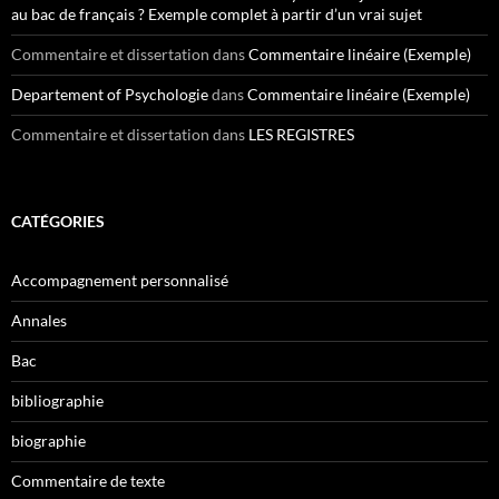
au bac de français ? Exemple complet à partir d’un vrai sujet
Commentaire et dissertation
dans
Commentaire linéaire (Exemple)
Departement of Psychologie
dans
Commentaire linéaire (Exemple)
Commentaire et dissertation
dans
LES REGISTRES
CATÉGORIES
Accompagnement personnalisé
Annales
Bac
bibliographie
biographie
Commentaire de texte