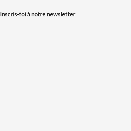
Inscris-toi à notre newsletter