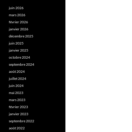
juin 2026
mars 2026
février 2026
janvier 2026
décembre 2025
juin 2025
janvier 2025
octobre 2024
septembre 2024
août 2024
juillet 2024
juin 2024
mai 2023
mars 2023
février 2023
janvier 2023
septembre 2022
août 2022