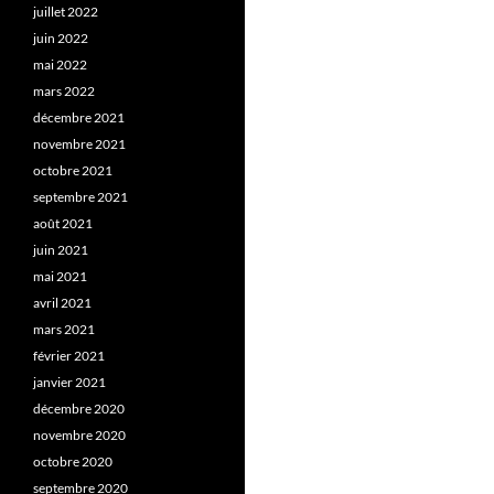
juillet 2022
juin 2022
mai 2022
mars 2022
décembre 2021
novembre 2021
octobre 2021
septembre 2021
août 2021
juin 2021
mai 2021
avril 2021
mars 2021
février 2021
janvier 2021
décembre 2020
novembre 2020
octobre 2020
septembre 2020