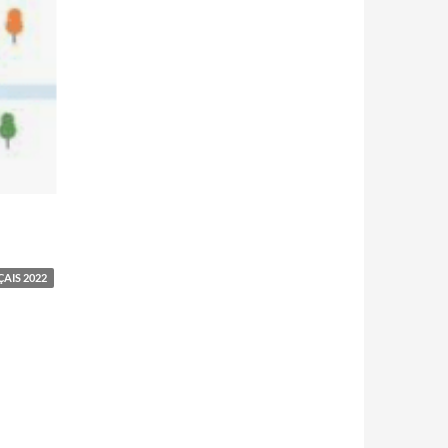
AIS 2022