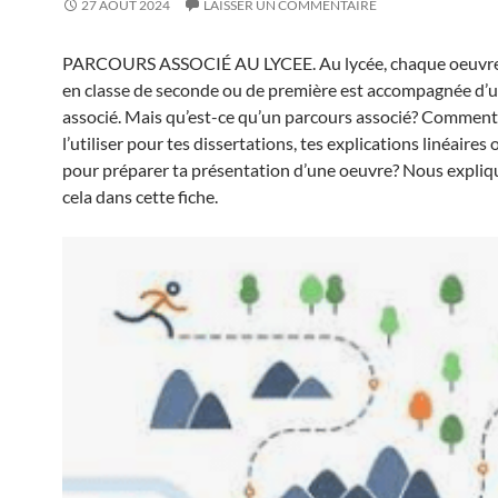
27 AOÛT 2024
LAISSER UN COMMENTAIRE
PARCOURS ASSOCIÉ AU LYCEE. Au lycée, chaque oeuvre
en classe de seconde ou de première est accompagnée d’
associé. Mais qu’est-ce qu’un parcours associé? Comment
l’utiliser pour tes dissertations, tes explications linéaires
pour préparer ta présentation d’une oeuvre? Nous expliq
cela dans cette fiche.