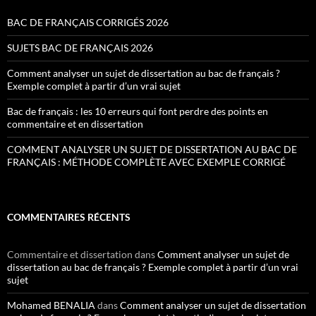
BAC DE FRANÇAIS CORRIGÉS 2026
SUJETS BAC DE FRANÇAIS 2026
Comment analyser un sujet de dissertation au bac de français ?
Exemple complet à partir d’un vrai sujet
Bac de français : les 10 erreurs qui font perdre des points en
commentaire et en dissertation
COMMENT ANALYSER UN SUJET DE DISSERTATION AU BAC DE
FRANÇAIS : MÉTHODE COMPLÈTE AVEC EXEMPLE CORRIGÉ
COMMENTAIRES RÉCENTS
Commentaire et dissertation
dans
Comment analyser un sujet de
dissertation au bac de français ? Exemple complet à partir d’un vrai
sujet
Mohamed BENALIA
dans
Comment analyser un sujet de dissertation