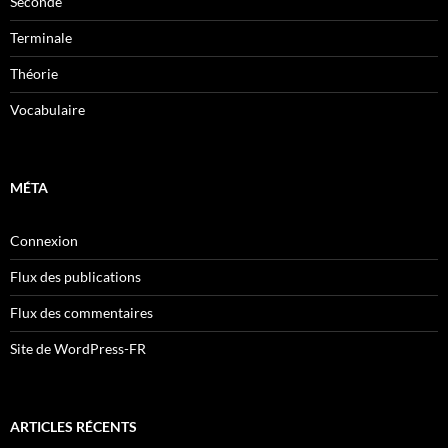
Seconde
Terminale
Théorie
Vocabulaire
MÉTA
Connexion
Flux des publications
Flux des commentaires
Site de WordPress-FR
ARTICLES RÉCENTS