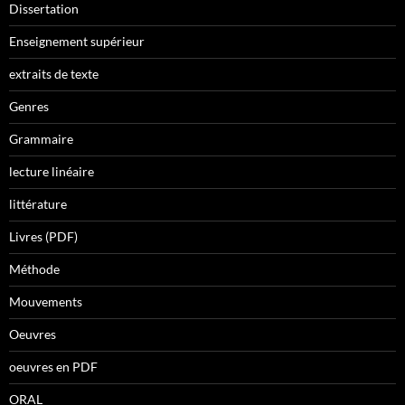
Dissertation
Enseignement supérieur
extraits de texte
Genres
Grammaire
lecture linéaire
littérature
Livres (PDF)
Méthode
Mouvements
Oeuvres
oeuvres en PDF
ORAL