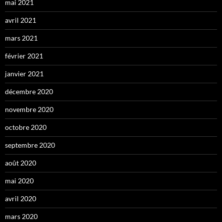
mai 2021
avril 2021
mars 2021
février 2021
janvier 2021
décembre 2020
novembre 2020
octobre 2020
septembre 2020
août 2020
mai 2020
avril 2020
mars 2020