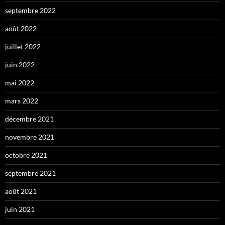
septembre 2022
août 2022
juillet 2022
juin 2022
mai 2022
mars 2022
décembre 2021
novembre 2021
octobre 2021
septembre 2021
août 2021
juin 2021