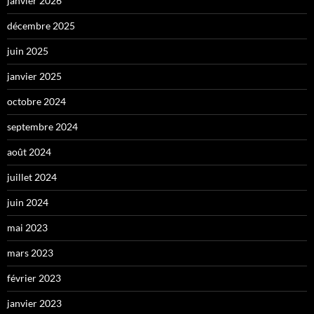
janvier 2026
décembre 2025
juin 2025
janvier 2025
octobre 2024
septembre 2024
août 2024
juillet 2024
juin 2024
mai 2023
mars 2023
février 2023
janvier 2023