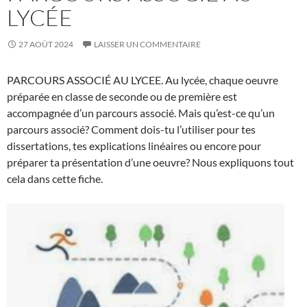
LYCÉE
27 AOÛT 2024
LAISSER UN COMMENTAIRE
PARCOURS ASSOCIÉ AU LYCEE. Au lycée, chaque oeuvre
préparée en classe de seconde ou de première est
accompagnée d’un parcours associé. Mais qu’est-ce qu’un
parcours associé? Comment dois-tu l’utiliser pour tes
dissertations, tes explications linéaires ou encore pour
préparer ta présentation d’une oeuvre? Nous expliquons tout
cela dans cette fiche.