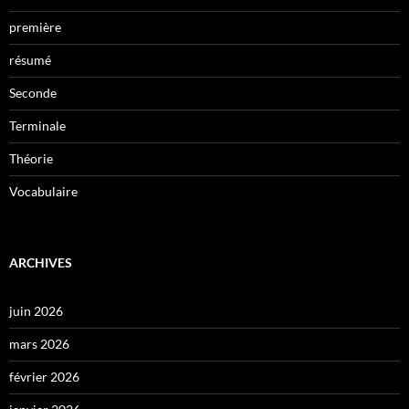
première
résumé
Seconde
Terminale
Théorie
Vocabulaire
ARCHIVES
juin 2026
mars 2026
février 2026