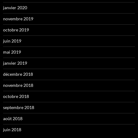
janvier 2020
novembre 2019
octobre 2019
juin 2019
mai 2019
janvier 2019
décembre 2018
novembre 2018
octobre 2018
septembre 2018
août 2018
juin 2018