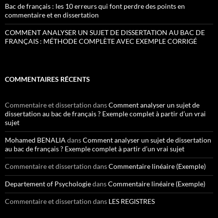
Bac de français : les 10 erreurs qui font perdre des points en
commentaire et en dissertation
COMMENT ANALYSER UN SUJET DE DISSERTATION AU BAC DE
FRANÇAIS : MÉTHODE COMPLÈTE AVEC EXEMPLE CORRIGÉ
COMMENTAIRES RÉCENTS
Commentaire et dissertation
dans
Comment analyser un sujet de
dissertation au bac de français ? Exemple complet à partir d’un vrai
sujet
Mohamed BENALIA
dans
Comment analyser un sujet de dissertation
au bac de français ? Exemple complet à partir d’un vrai sujet
Commentaire et dissertation
dans
Commentaire linéaire (Exemple)
Departement of Psychologie
dans
Commentaire linéaire (Exemple)
Commentaire et dissertation
dans
LES REGISTRES