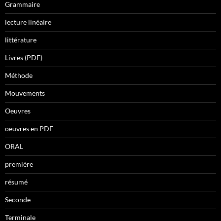
Grammaire
lecture linéaire
littérature
Livres (PDF)
Méthode
Mouvements
Oeuvres
oeuvres en PDF
ORAL
première
résumé
Seconde
Terminale