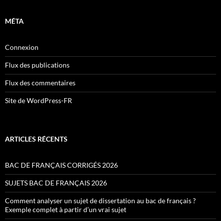
MÉTA
Connexion
Flux des publications
Flux des commentaires
Site de WordPress-FR
ARTICLES RÉCENTS
BAC DE FRANÇAIS CORRIGÉS 2026
SUJETS BAC DE FRANÇAIS 2026
Comment analyser un sujet de dissertation au bac de français ?
Exemple complet à partir d’un vrai sujet