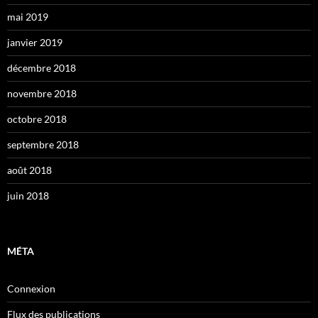
mai 2019
janvier 2019
décembre 2018
novembre 2018
octobre 2018
septembre 2018
août 2018
juin 2018
MÉTA
Connexion
Flux des publications