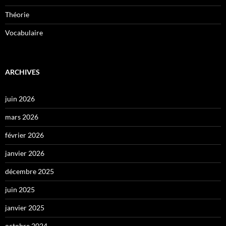
Théorie
Vocabulaire
ARCHIVES
juin 2026
mars 2026
février 2026
janvier 2026
décembre 2025
juin 2025
janvier 2025
octobre 2024