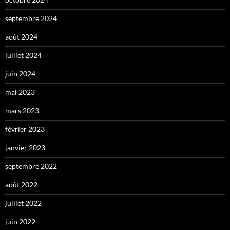
septembre 2024
août 2024
juillet 2024
juin 2024
mai 2023
mars 2023
février 2023
janvier 2023
septembre 2022
août 2022
juillet 2022
juin 2022