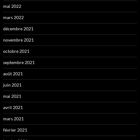
mai 2022
mars 2022
décembre 2021
novembre 2021
octobre 2021
septembre 2021
août 2021
juin 2021
mai 2021
avril 2021
mars 2021
février 2021