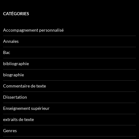
CATÉGORIES
Accompagnement personnalisé
Annales
Bac
bibliographie
biographie
Commentaire de texte
Dissertation
Enseignement supérieur
extraits de texte
Genres