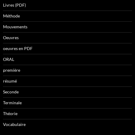
Livres (PDF)
Méthode
Mouvements
Oeuvres
oeuvres en PDF
ORAL
première
résumé
Seconde
Terminale
Théorie
Vocabulaire