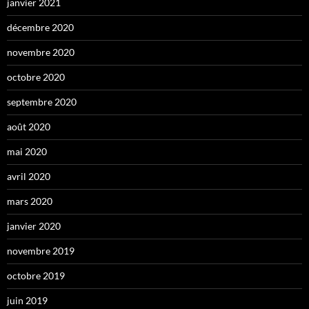
janvier 2021
décembre 2020
novembre 2020
octobre 2020
septembre 2020
août 2020
mai 2020
avril 2020
mars 2020
janvier 2020
novembre 2019
octobre 2019
juin 2019