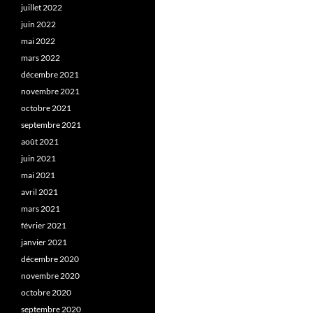
juillet 2022
juin 2022
mai 2022
mars 2022
décembre 2021
novembre 2021
octobre 2021
septembre 2021
août 2021
juin 2021
mai 2021
avril 2021
mars 2021
février 2021
janvier 2021
décembre 2020
novembre 2020
octobre 2020
septembre 2020