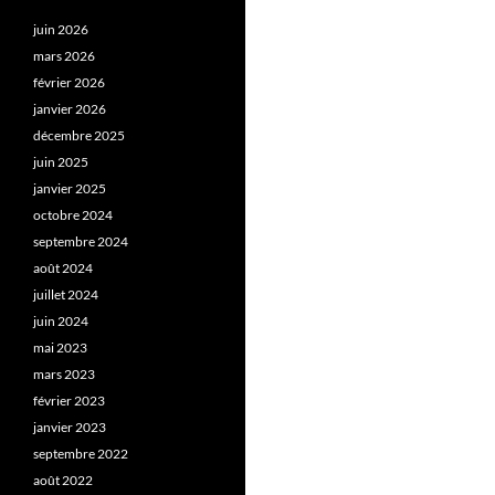
juin 2026
mars 2026
février 2026
janvier 2026
décembre 2025
juin 2025
janvier 2025
octobre 2024
septembre 2024
août 2024
juillet 2024
juin 2024
mai 2023
mars 2023
février 2023
janvier 2023
septembre 2022
août 2022