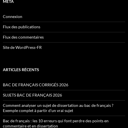
MÉTA
Connexion
Flux des publications
Flux des commentaires
Site de WordPress-FR
ARTICLES RÉCENTS
BAC DE FRANÇAIS CORRIGÉS 2026
SUJETS BAC DE FRANÇAIS 2026
Comment analyser un sujet de dissertation au bac de français ?
Exemple complet à partir d’un vrai sujet
Bac de français : les 10 erreurs qui font perdre des points en
commentaire et en dissertation