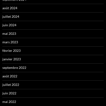
août 2024
juillet 2024
juin 2024
mai 2023
mars 2023
février 2023
janvier 2023
septembre 2022
août 2022
juillet 2022
juin 2022
mai 2022