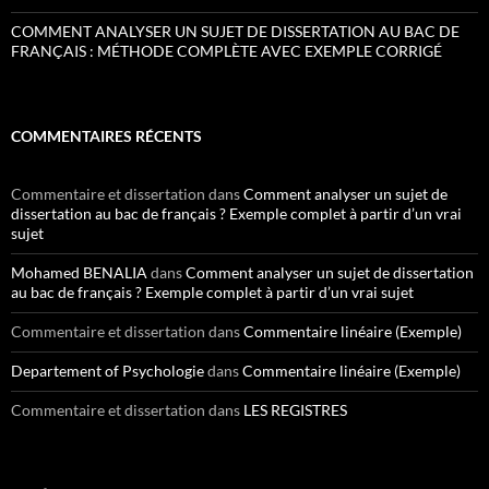
COMMENT ANALYSER UN SUJET DE DISSERTATION AU BAC DE
FRANÇAIS : MÉTHODE COMPLÈTE AVEC EXEMPLE CORRIGÉ
COMMENTAIRES RÉCENTS
Commentaire et dissertation
dans
Comment analyser un sujet de
dissertation au bac de français ? Exemple complet à partir d’un vrai
sujet
Mohamed BENALIA
dans
Comment analyser un sujet de dissertation
au bac de français ? Exemple complet à partir d’un vrai sujet
Commentaire et dissertation
dans
Commentaire linéaire (Exemple)
Departement of Psychologie
dans
Commentaire linéaire (Exemple)
Commentaire et dissertation
dans
LES REGISTRES