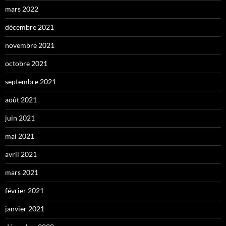
mars 2022
décembre 2021
novembre 2021
octobre 2021
septembre 2021
août 2021
juin 2021
mai 2021
avril 2021
mars 2021
février 2021
janvier 2021