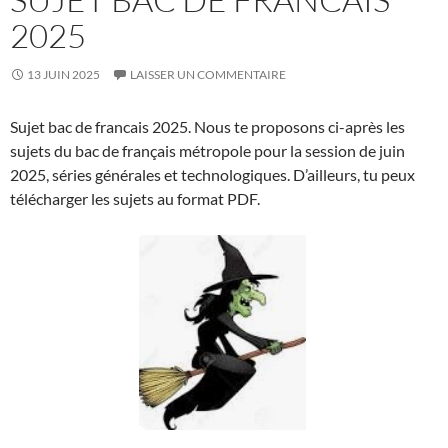
2025
13 JUIN 2025
LAISSER UN COMMENTAIRE
Sujet bac de francais 2025. Nous te proposons ci-après les
sujets du bac de français métropole pour la session de juin
2025, séries générales et technologiques. D’ailleurs, tu peux
télécharger les sujets au format PDF.