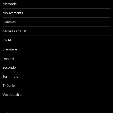
Méthode
Mouvements
Oeuvres
oeuvres en PDF
ORAL
première
résumé
Seconde
Terminale
Théorie
Vocabulaire