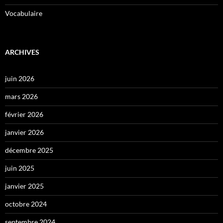
Vocabulaire
ARCHIVES
juin 2026
mars 2026
février 2026
janvier 2026
décembre 2025
juin 2025
janvier 2025
octobre 2024
septembre 2024