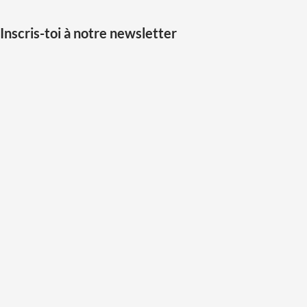
Inscris-toi à notre newsletter