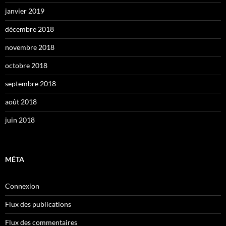
janvier 2019
décembre 2018
novembre 2018
octobre 2018
septembre 2018
août 2018
juin 2018
MÉTA
Connexion
Flux des publications
Flux des commentaires