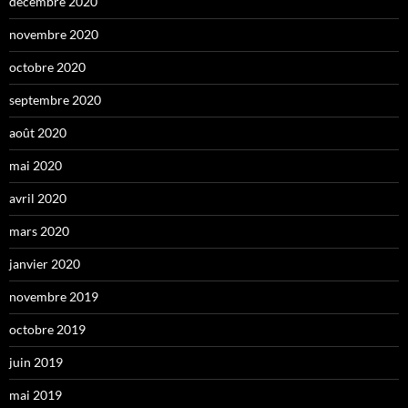
décembre 2020
novembre 2020
octobre 2020
septembre 2020
août 2020
mai 2020
avril 2020
mars 2020
janvier 2020
novembre 2019
octobre 2019
juin 2019
mai 2019