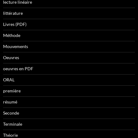
lecture linéaire
littérature
Livres (PDF)
Méthode
Mouvements
Oeuvres
oeuvres en PDF
ORAL
première
résumé
Seconde
Terminale
Théorie