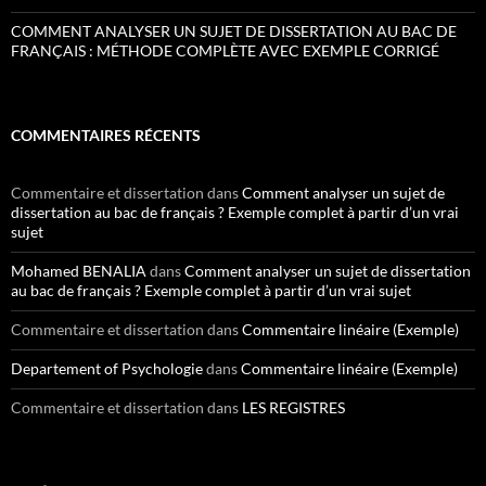
COMMENT ANALYSER UN SUJET DE DISSERTATION AU BAC DE
FRANÇAIS : MÉTHODE COMPLÈTE AVEC EXEMPLE CORRIGÉ
COMMENTAIRES RÉCENTS
Commentaire et dissertation
dans
Comment analyser un sujet de
dissertation au bac de français ? Exemple complet à partir d’un vrai
sujet
Mohamed BENALIA
dans
Comment analyser un sujet de dissertation
au bac de français ? Exemple complet à partir d’un vrai sujet
Commentaire et dissertation
dans
Commentaire linéaire (Exemple)
Departement of Psychologie
dans
Commentaire linéaire (Exemple)
Commentaire et dissertation
dans
LES REGISTRES