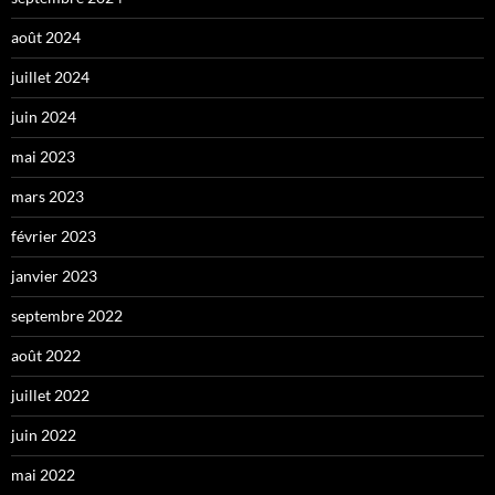
août 2024
juillet 2024
juin 2024
mai 2023
mars 2023
février 2023
janvier 2023
septembre 2022
août 2022
juillet 2022
juin 2022
mai 2022