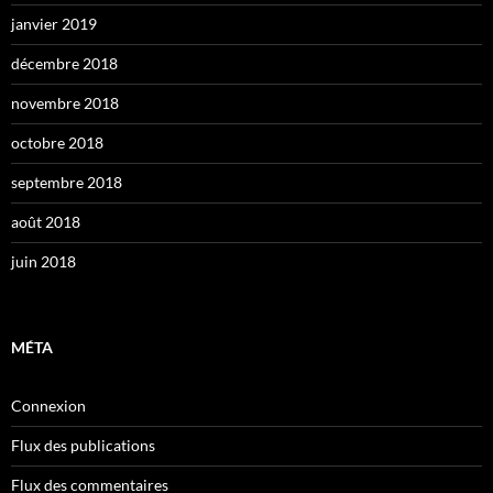
janvier 2019
décembre 2018
novembre 2018
octobre 2018
septembre 2018
août 2018
juin 2018
MÉTA
Connexion
Flux des publications
Flux des commentaires