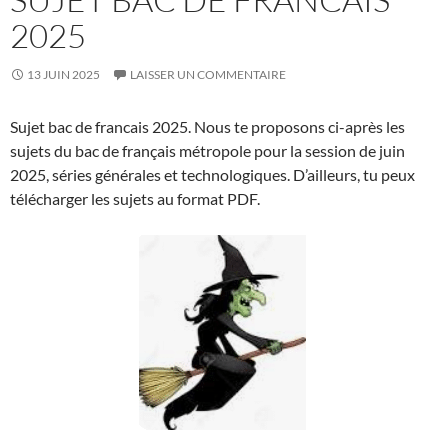
2025
13 JUIN 2025
LAISSER UN COMMENTAIRE
Sujet bac de francais 2025. Nous te proposons ci-après les
sujets du bac de français métropole pour la session de juin
2025, séries générales et technologiques. D’ailleurs, tu peux
télécharger les sujets au format PDF.