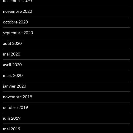
décembre 2020
novembre 2020
octobre 2020
septembre 2020
août 2020
mai 2020
avril 2020
mars 2020
janvier 2020
novembre 2019
octobre 2019
juin 2019
mai 2019