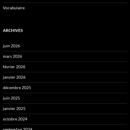
Vocabulaire
ARCHIVES
juin 2026
mars 2026
février 2026
janvier 2026
décembre 2025
juin 2025
janvier 2025
octobre 2024
septembre 2024