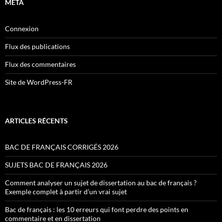
MÉTA
Connexion
Flux des publications
Flux des commentaires
Site de WordPress-FR
ARTICLES RÉCENTS
BAC DE FRANÇAIS CORRIGÉS 2026
SUJETS BAC DE FRANÇAIS 2026
Comment analyser un sujet de dissertation au bac de français ?
Exemple complet à partir d’un vrai sujet
Bac de français : les 10 erreurs qui font perdre des points en
commentaire et en dissertation