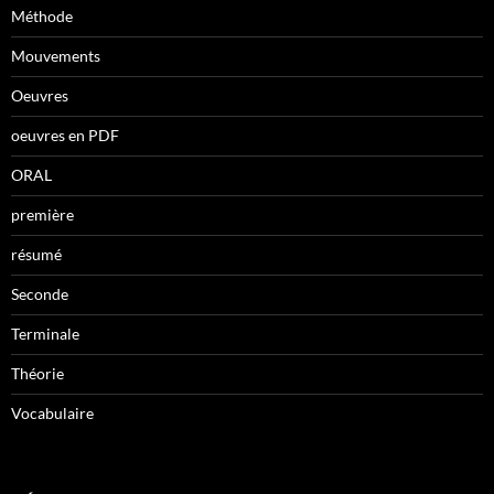
Méthode
Mouvements
Oeuvres
oeuvres en PDF
ORAL
première
résumé
Seconde
Terminale
Théorie
Vocabulaire