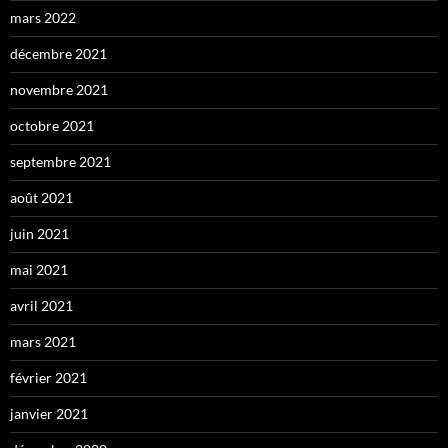
mars 2022
décembre 2021
novembre 2021
octobre 2021
septembre 2021
août 2021
juin 2021
mai 2021
avril 2021
mars 2021
février 2021
janvier 2021