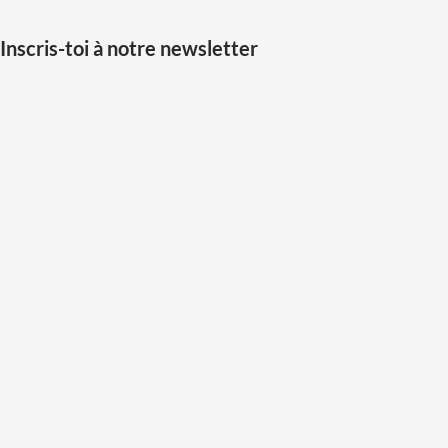
Inscris-toi à notre newsletter