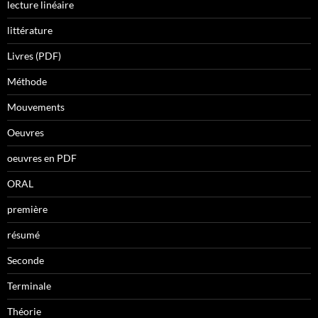
lecture linéaire
littérature
Livres (PDF)
Méthode
Mouvements
Oeuvres
oeuvres en PDF
ORAL
première
résumé
Seconde
Terminale
Théorie