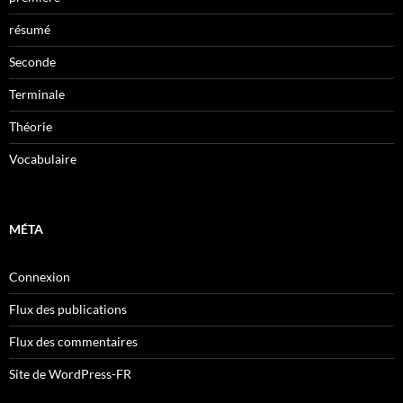
résumé
Seconde
Terminale
Théorie
Vocabulaire
MÉTA
Connexion
Flux des publications
Flux des commentaires
Site de WordPress-FR