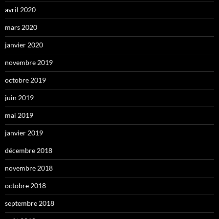
avril 2020
mars 2020
janvier 2020
novembre 2019
octobre 2019
juin 2019
mai 2019
janvier 2019
décembre 2018
novembre 2018
octobre 2018
septembre 2018