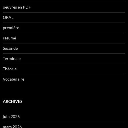
oeuvres en PDF
ORAL
première
résumé
Seconde
Terminale
Théorie
Vocabulaire
ARCHIVES
juin 2026
mars 2026