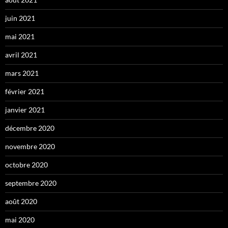
juin 2021
mai 2021
avril 2021
mars 2021
février 2021
janvier 2021
décembre 2020
novembre 2020
octobre 2020
septembre 2020
août 2020
mai 2020