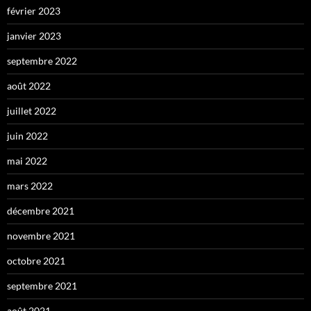
février 2023
janvier 2023
septembre 2022
août 2022
juillet 2022
juin 2022
mai 2022
mars 2022
décembre 2021
novembre 2021
octobre 2021
septembre 2021
août 2021