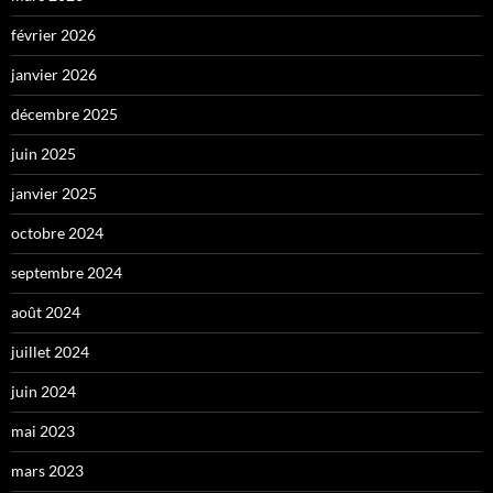
février 2026
janvier 2026
décembre 2025
juin 2025
janvier 2025
octobre 2024
septembre 2024
août 2024
juillet 2024
juin 2024
mai 2023
mars 2023