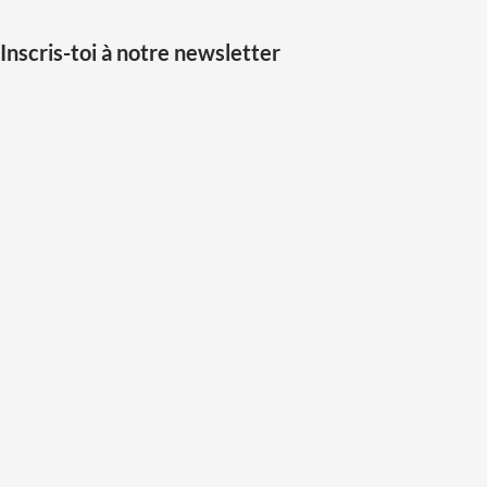
Inscris-toi à notre newsletter