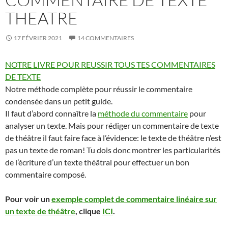
THEATRE
17 FÉVRIER 2021
14 COMMENTAIRES
NOTRE LIVRE POUR REUSSIR TOUS TES COMMENTAIRES
DE TEXTE
Notre méthode complète pour réussir le commentaire
condensée dans un petit guide.
Il faut d’abord connaître la
méthode du commentaire
pour
analyser un texte. Mais pour rédiger un commentaire de texte
de théâtre il faut faire face à l’évidence: le texte de théâtre n’est
pas un texte de roman! Tu dois donc montrer les particularités
de l’écriture d’un texte théâtral pour effectuer un bon
commentaire composé.
Pour voir un
exemple complet de commentaire linéaire sur
un texte de théâtre
, clique
ICI
.