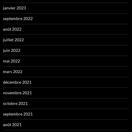
janvier 2023
septembre 2022
août 2022
juillet 2022
juin 2022
mai 2022
mars 2022
décembre 2021
novembre 2021
octobre 2021
septembre 2021
août 2021