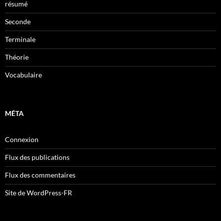
résumé
Seconde
Terminale
Théorie
Vocabulaire
MÉTA
Connexion
Flux des publications
Flux des commentaires
Site de WordPress-FR