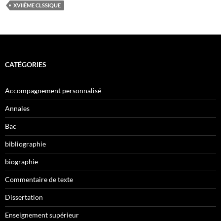
XVIIÈME CLSSIQUE
CATÉGORIES
Accompagnement personnalisé
Annales
Bac
bibliographie
biographie
Commentaire de texte
Dissertation
Enseignement supérieur