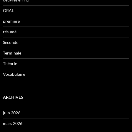
ORAL
première
résumé
Seconde
Terminale
Théorie
Vocabulaire
ARCHIVES
juin 2026
mars 2026