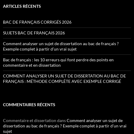
ARTICLES RÉCENTS
BAC DE FRANÇAIS CORRIGÉS 2026
SUJETS BAC DE FRANÇAIS 2026
Comment analyser un sujet de dissertation au bac de français ?
Exemple complet à partir d’un vrai sujet
Bac de français : les 10 erreurs qui font perdre des points en
commentaire et en dissertation
COMMENT ANALYSER UN SUJET DE DISSERTATION AU BAC DE
FRANÇAIS : MÉTHODE COMPLÈTE AVEC EXEMPLE CORRIGÉ
COMMENTAIRES RÉCENTS
Commentaire et dissertation
dans
Comment analyser un sujet de
dissertation au bac de français ? Exemple complet à partir d’un vrai
sujet