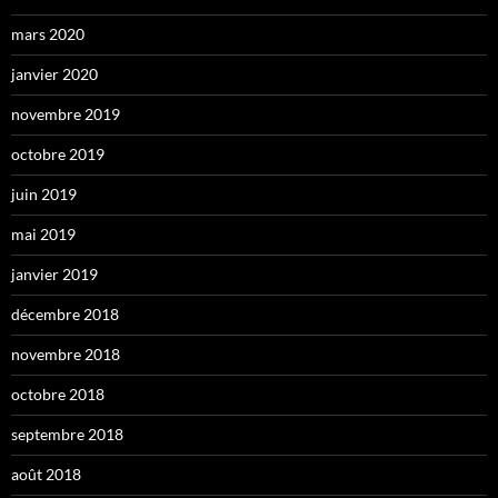
mars 2020
janvier 2020
novembre 2019
octobre 2019
juin 2019
mai 2019
janvier 2019
décembre 2018
novembre 2018
octobre 2018
septembre 2018
août 2018