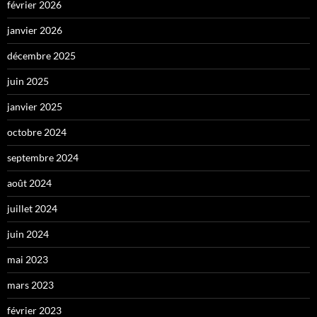
février 2026
janvier 2026
décembre 2025
juin 2025
janvier 2025
octobre 2024
septembre 2024
août 2024
juillet 2024
juin 2024
mai 2023
mars 2023
février 2023