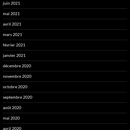
juin 2021
mai 2021
avril 2021
mars 2021
février 2021
janvier 2021
décembre 2020
novembre 2020
octobre 2020
septembre 2020
août 2020
mai 2020
avril 2020