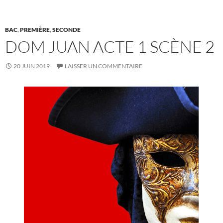
BAC
,
PREMIÈRE
,
SECONDE
DOM JUAN ACTE 1 SCÈNE 2
20 JUIN 2019
LAISSER UN COMMENTAIRE