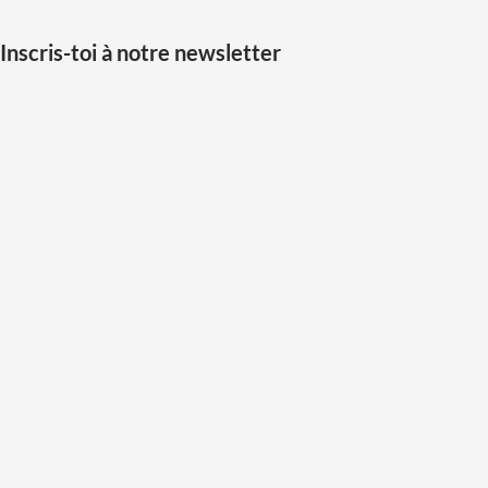
Inscris-toi à notre newsletter