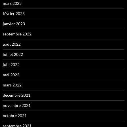
mars 2023
février 2023
janvier 2023
septembre 2022
août 2022
juillet 2022
juin 2022
mai 2022
mars 2022
décembre 2021
novembre 2021
octobre 2021
septembre 2021