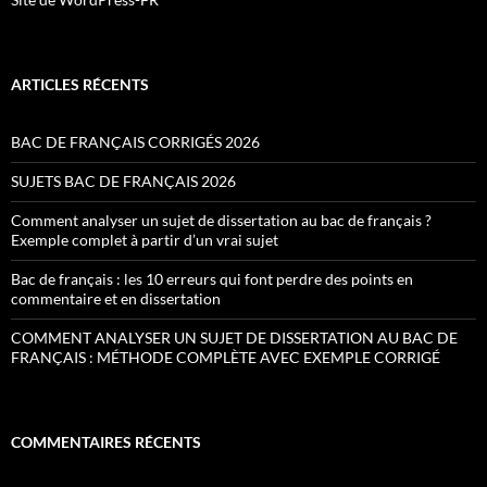
ARTICLES RÉCENTS
BAC DE FRANÇAIS CORRIGÉS 2026
SUJETS BAC DE FRANÇAIS 2026
Comment analyser un sujet de dissertation au bac de français ?
Exemple complet à partir d’un vrai sujet
Bac de français : les 10 erreurs qui font perdre des points en
commentaire et en dissertation
COMMENT ANALYSER UN SUJET DE DISSERTATION AU BAC DE
FRANÇAIS : MÉTHODE COMPLÈTE AVEC EXEMPLE CORRIGÉ
COMMENTAIRES RÉCENTS