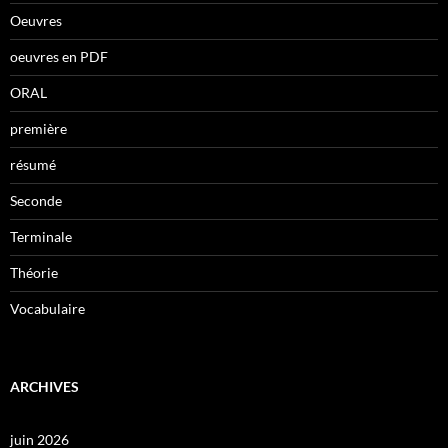
Oeuvres
oeuvres en PDF
ORAL
première
résumé
Seconde
Terminale
Théorie
Vocabulaire
ARCHIVES
juin 2026