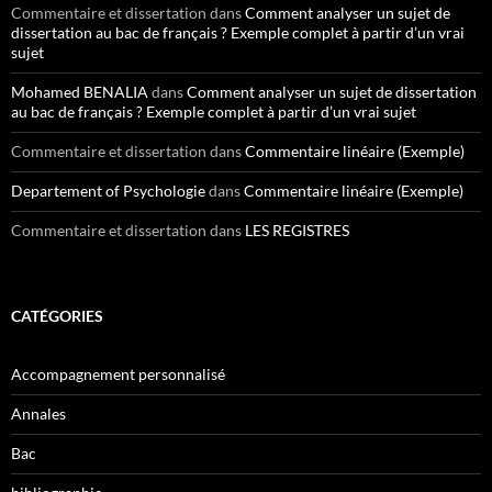
Commentaire et dissertation
dans
Comment analyser un sujet de
dissertation au bac de français ? Exemple complet à partir d’un vrai
sujet
Mohamed BENALIA
dans
Comment analyser un sujet de dissertation
au bac de français ? Exemple complet à partir d’un vrai sujet
Commentaire et dissertation
dans
Commentaire linéaire (Exemple)
Departement of Psychologie
dans
Commentaire linéaire (Exemple)
Commentaire et dissertation
dans
LES REGISTRES
CATÉGORIES
Accompagnement personnalisé
Annales
Bac