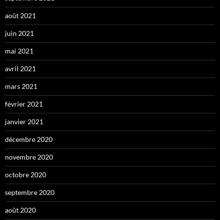
août 2021
juin 2021
mai 2021
avril 2021
mars 2021
février 2021
janvier 2021
décembre 2020
novembre 2020
octobre 2020
septembre 2020
août 2020