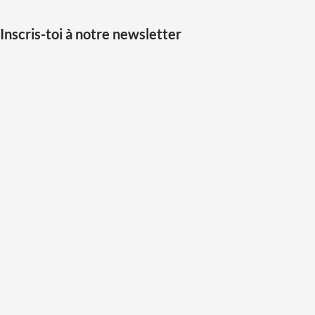
Inscris-toi à notre newsletter