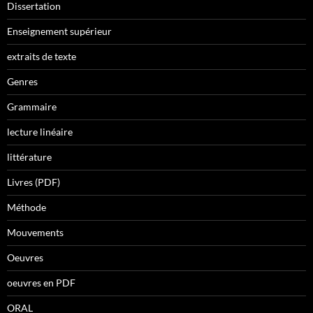
Dissertation
Enseignement supérieur
extraits de texte
Genres
Grammaire
lecture linéaire
littérature
Livres (PDF)
Méthode
Mouvements
Oeuvres
oeuvres en PDF
ORAL