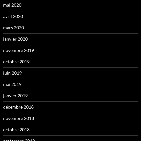
mai 2020
avril 2020
mars 2020
janvier 2020
novembre 2019
octobre 2019
juin 2019
mai 2019
janvier 2019
décembre 2018
novembre 2018
octobre 2018
septembre 2018