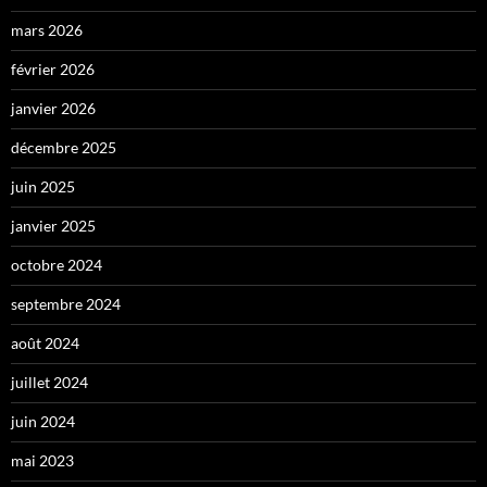
mars 2026
février 2026
janvier 2026
décembre 2025
juin 2025
janvier 2025
octobre 2024
septembre 2024
août 2024
juillet 2024
juin 2024
mai 2023