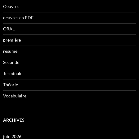
Oeuvres
oeuvres en PDF
ORAL
première
résumé
Seconde
Terminale
Théorie
Vocabulaire
ARCHIVES
juin 2026