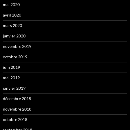
mai 2020
avril 2020
mars 2020
janvier 2020
novembre 2019
octobre 2019
juin 2019
mai 2019
janvier 2019
décembre 2018
novembre 2018
octobre 2018
septembre 2018