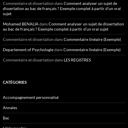
Commentaire et dissertation
dans
Comment analyser un sujet de
dissertation au bac de français ? Exemple complet à partir d’un vrai
sujet
Mohamed BENALIA
dans
Comment analyser un sujet de dissertation
au bac de français ? Exemple complet à partir d’un vrai sujet
Commentaire et dissertation
dans
Commentaire linéaire (Exemple)
Departement of Psychologie
dans
Commentaire linéaire (Exemple)
Commentaire et dissertation
dans
LES REGISTRES
CATÉGORIES
Accompagnement personnalisé
Annales
Bac