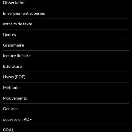
Dissertation
Enseignement supérieur
extraits de texte
Genres
Grammaire
lecture linéaire
littérature
Livres (PDF)
Méthode
Mouvements
Oeuvres
oeuvres en PDF
ORAL