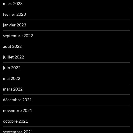
mars 2023
février 2023
janvier 2023
septembre 2022
août 2022
juillet 2022
juin 2022
mai 2022
mars 2022
décembre 2021
novembre 2021
octobre 2021
septembre 2021