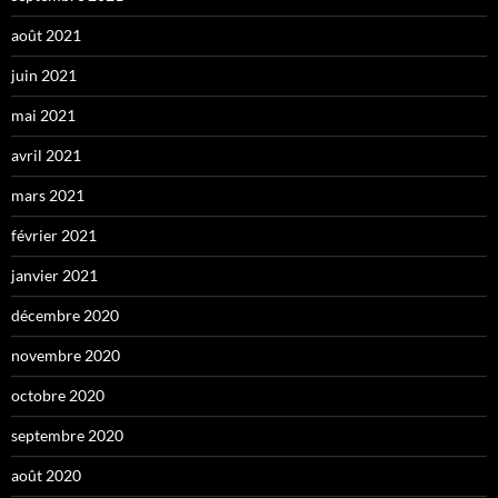
août 2021
juin 2021
mai 2021
avril 2021
mars 2021
février 2021
janvier 2021
décembre 2020
novembre 2020
octobre 2020
septembre 2020
août 2020