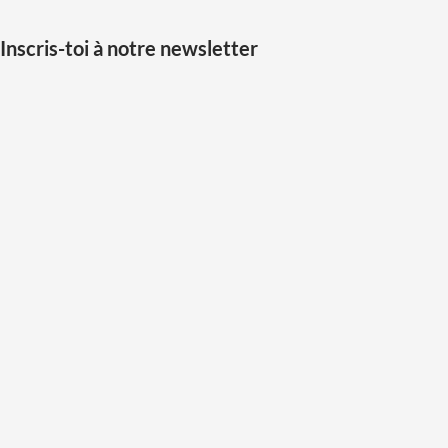
Inscris-toi à notre newsletter