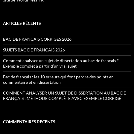
ARTICLES RÉCENTS
BAC DE FRANÇAIS CORRIGÉS 2026
SUJETS BAC DE FRANÇAIS 2026
Comment analyser un sujet de dissertation au bac de français ?
Exemple complet à partir d’un vrai sujet
Bac de français : les 10 erreurs qui font perdre des points en
commentaire et en dissertation
COMMENT ANALYSER UN SUJET DE DISSERTATION AU BAC DE
FRANÇAIS : MÉTHODE COMPLÈTE AVEC EXEMPLE CORRIGÉ
COMMENTAIRES RÉCENTS