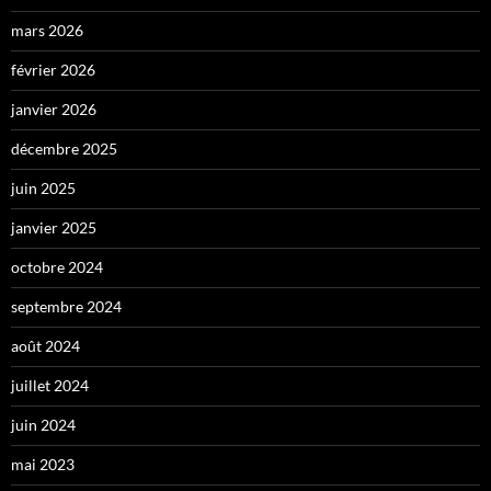
mars 2026
février 2026
janvier 2026
décembre 2025
juin 2025
janvier 2025
octobre 2024
septembre 2024
août 2024
juillet 2024
juin 2024
mai 2023