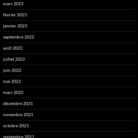
mars 2023
février 2023
janvier 2023
septembre 2022
août 2022
juillet 2022
juin 2022
mai 2022
mars 2022
décembre 2021
novembre 2021
octobre 2021
septembre 2021