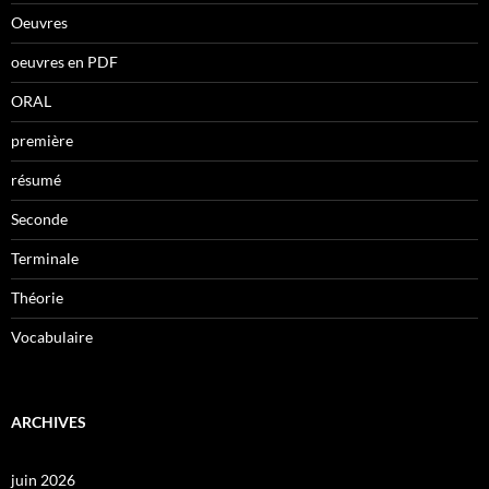
Oeuvres
oeuvres en PDF
ORAL
première
résumé
Seconde
Terminale
Théorie
Vocabulaire
ARCHIVES
juin 2026