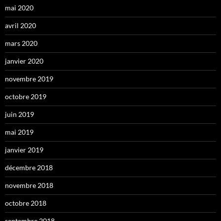
mai 2020
avril 2020
mars 2020
janvier 2020
novembre 2019
octobre 2019
juin 2019
mai 2019
janvier 2019
décembre 2018
novembre 2018
octobre 2018
septembre 2018