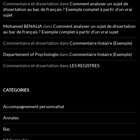
Commentaire et dissertation
dans
Comment analyser un sujet de
dissertation au bac de français ? Exemple complet à partir d’un vrai
sujet
Mohamed BENALIA
dans
Comment analyser un sujet de dissertation
au bac de français ? Exemple complet à partir d’un vrai sujet
Commentaire et dissertation
dans
Commentaire linéaire (Exemple)
Departement of Psychologie
dans
Commentaire linéaire (Exemple)
Commentaire et dissertation
dans
LES REGISTRES
CATÉGORIES
Accompagnement personnalisé
Annales
Bac