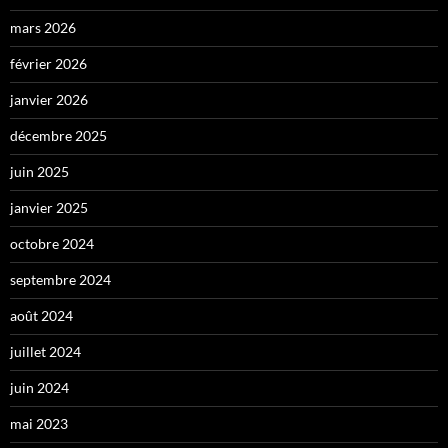
mars 2026
février 2026
janvier 2026
décembre 2025
juin 2025
janvier 2025
octobre 2024
septembre 2024
août 2024
juillet 2024
juin 2024
mai 2023