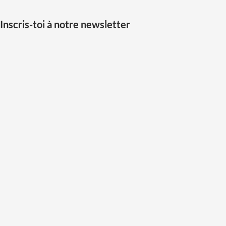
Inscris-toi à notre newsletter