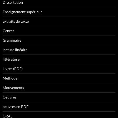
Dissertation
Enseignement supérieur
extraits de texte
Genres
Grammaire
lecture linéaire
littérature
Livres (PDF)
Méthode
Mouvements
Oeuvres
oeuvres en PDF
ORAL