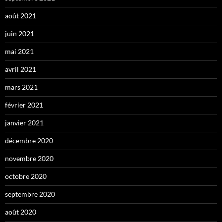
août 2021
juin 2021
mai 2021
avril 2021
mars 2021
février 2021
janvier 2021
décembre 2020
novembre 2020
octobre 2020
septembre 2020
août 2020