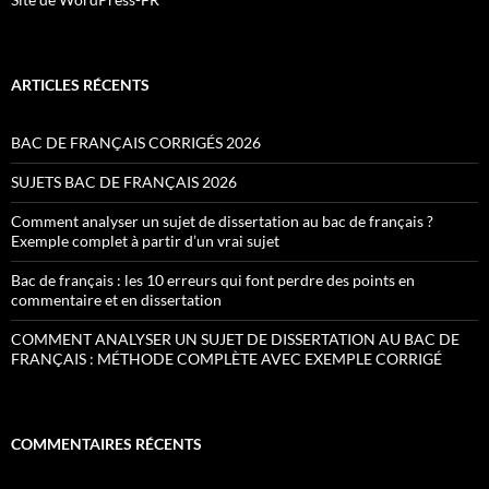
ARTICLES RÉCENTS
BAC DE FRANÇAIS CORRIGÉS 2026
SUJETS BAC DE FRANÇAIS 2026
Comment analyser un sujet de dissertation au bac de français ?
Exemple complet à partir d’un vrai sujet
Bac de français : les 10 erreurs qui font perdre des points en
commentaire et en dissertation
COMMENT ANALYSER UN SUJET DE DISSERTATION AU BAC DE
FRANÇAIS : MÉTHODE COMPLÈTE AVEC EXEMPLE CORRIGÉ
COMMENTAIRES RÉCENTS