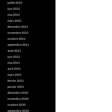
juillet 2022
juin 2022
mai 2022
mars 2022
décembre 2021
novembre 2021
octobre 2021
septembre 2021
août 2021
juin 2021
mai 2021
avril 2021
mars 2021
février 2021
janvier 2021
décembre 2020
novembre 2020
octobre 2020
septembre 2020