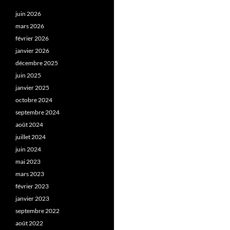
juin 2026
mars 2026
février 2026
janvier 2026
décembre 2025
juin 2025
janvier 2025
octobre 2024
septembre 2024
août 2024
juillet 2024
juin 2024
mai 2023
mars 2023
février 2023
janvier 2023
septembre 2022
août 2022