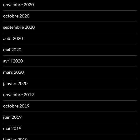
novembre 2020
octobre 2020
septembre 2020
août 2020
mai 2020
avril 2020
mars 2020
janvier 2020
novembre 2019
octobre 2019
juin 2019
mai 2019
janvier 2019