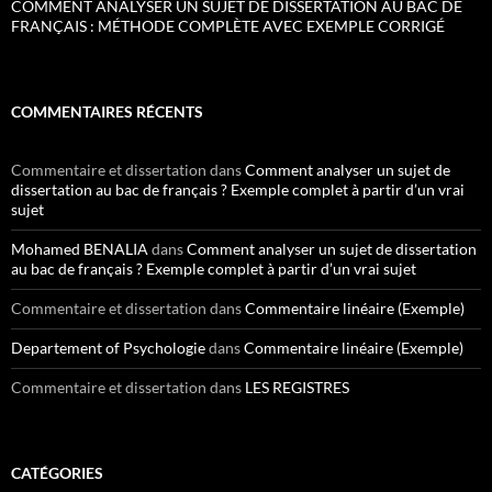
COMMENT ANALYSER UN SUJET DE DISSERTATION AU BAC DE
FRANÇAIS : MÉTHODE COMPLÈTE AVEC EXEMPLE CORRIGÉ
COMMENTAIRES RÉCENTS
Commentaire et dissertation
dans
Comment analyser un sujet de
dissertation au bac de français ? Exemple complet à partir d’un vrai
sujet
Mohamed BENALIA
dans
Comment analyser un sujet de dissertation
au bac de français ? Exemple complet à partir d’un vrai sujet
Commentaire et dissertation
dans
Commentaire linéaire (Exemple)
Departement of Psychologie
dans
Commentaire linéaire (Exemple)
Commentaire et dissertation
dans
LES REGISTRES
CATÉGORIES