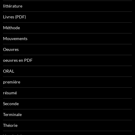
littérature
Livres (PDF)
Méthode
Mouvements
Oeuvres
oeuvres en PDF
ORAL
première
résumé
Seconde
Terminale
Théorie