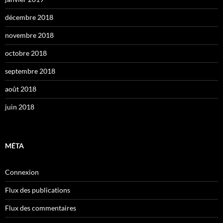
décembre 2018
novembre 2018
octobre 2018
septembre 2018
août 2018
juin 2018
MÉTA
Connexion
Flux des publications
Flux des commentaires