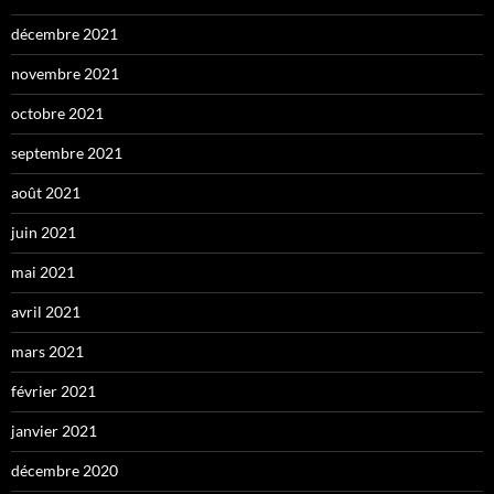
décembre 2021
novembre 2021
octobre 2021
septembre 2021
août 2021
juin 2021
mai 2021
avril 2021
mars 2021
février 2021
janvier 2021
décembre 2020