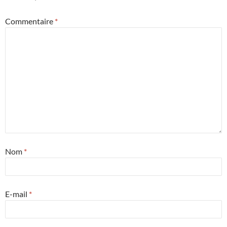
Commentaire
*
Nom
*
E-mail
*