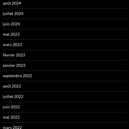
août 2024
juillet 2024
juin 2024
mai 2023
mars 2023
février 2023
janvier 2023
septembre 2022
août 2022
juillet 2022
juin 2022
mai 2022
mars 2022