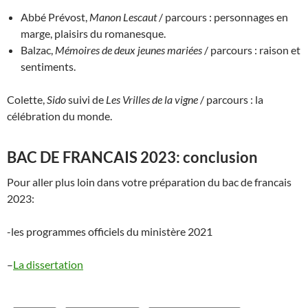
Abbé Prévost,
Manon Lescaut
/ parcours : personnages en
marge, plaisirs du romanesque.
Balzac,
Mémoires de deux jeunes mariées
/ parcours : raison et
sentiments.
Colette,
Sido
suivi de
Les Vrilles de la vigne
/ parcours : la
célébration du monde.
BAC DE FRANCAIS 2023: conclusion
Pour aller plus loin dans votre préparation du bac de francais
2023:
-les programmes officiels du ministère 2021
–
La dissertation