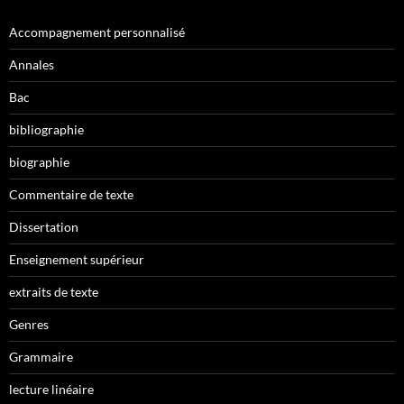
Accompagnement personnalisé
Annales
Bac
bibliographie
biographie
Commentaire de texte
Dissertation
Enseignement supérieur
extraits de texte
Genres
Grammaire
lecture linéaire