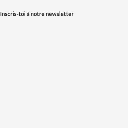
Inscris-toi à notre newsletter