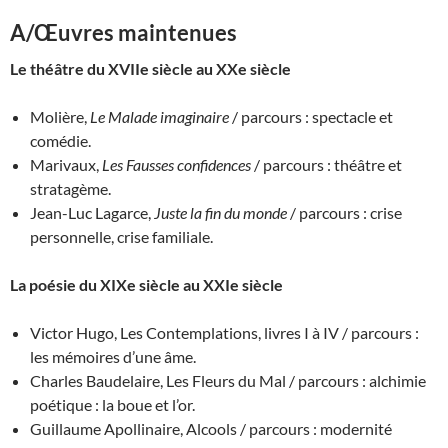
A/Œuvres
maintenues
Le théâtre du XVIIe siècle au XXe siècle
Molière,
Le Malade imaginaire
/ parcours : spectacle et
comédie.
Marivaux,
Les Fausses confidences
/ parcours : théâtre et
stratagème.
Jean-Luc Lagarce,
Juste la fin du monde
/ parcours : crise
personnelle, crise familiale.
La poésie du XIXe siècle au XXIe siècle
Victor Hugo, Les Contemplations, livres I à IV / parcours :
les mémoires d’une âme.
Charles Baudelaire, Les Fleurs du Mal / parcours : alchimie
poétique : la boue et l’or.
Guillaume Apollinaire, Alcools / parcours : modernité