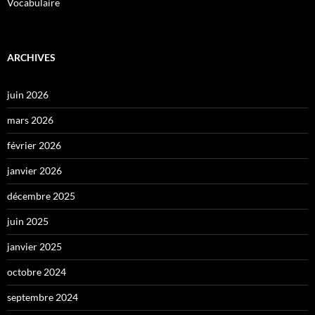
Vocabulaire
ARCHIVES
juin 2026
mars 2026
février 2026
janvier 2026
décembre 2025
juin 2025
janvier 2025
octobre 2024
septembre 2024