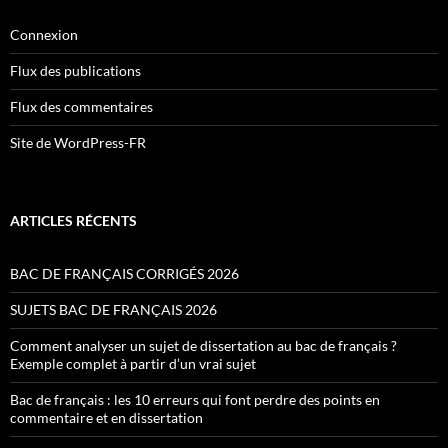
Connexion
Flux des publications
Flux des commentaires
Site de WordPress-FR
ARTICLES RÉCENTS
BAC DE FRANÇAIS CORRIGÉS 2026
SUJETS BAC DE FRANÇAIS 2026
Comment analyser un sujet de dissertation au bac de français ?
Exemple complet à partir d’un vrai sujet
Bac de français : les 10 erreurs qui font perdre des points en
commentaire et en dissertation