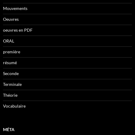
Mouvements
Oeuvres
oeuvres en PDF
ORAL
première
résumé
Seconde
Terminale
Théorie
Vocabulaire
MÉTA