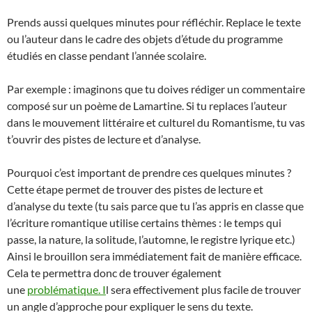
Prends aussi quelques minutes pour réfléchir. Replace le texte
ou l’auteur dans le cadre des objets d’étude du programme
étudiés en classe pendant l’année scolaire.
Par exemple : imaginons que tu doives rédiger un commentaire
composé sur un poème de Lamartine. Si tu replaces l’auteur
dans le mouvement littéraire et culturel du Romantisme, tu vas
t’ouvrir des pistes de lecture et d’analyse.
Pourquoi c’est important de prendre ces quelques minutes ?
Cette étape permet de trouver des pistes de lecture et
d’analyse du texte (tu sais parce que tu l’as appris en classe que
l’écriture romantique utilise certains thèmes : le temps qui
passe, la nature, la solitude, l’automne, le registre lyrique etc.)
Ainsi le brouillon sera immédiatement fait de manière efficace.
Cela te permettra donc de trouver également
une
problématique. I
l sera effectivement plus facile de trouver
un angle d’approche pour expliquer le sens du texte.