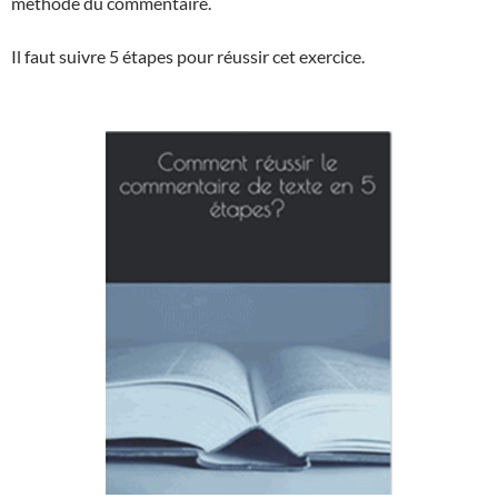
méthode du commentaire.
Il faut suivre 5 étapes pour réussir cet exercice.