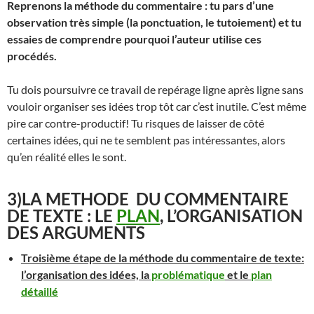
Reprenons la méthode du commentaire : tu pars d’une
observation très simple (la ponctuation, le tutoiement) et tu
essaies de comprendre pourquoi l’auteur utilise ces
procédés.
Tu dois poursuivre ce travail de repérage ligne après ligne sans
vouloir organiser ses idées trop tôt car c’est inutile. C’est même
pire car contre-productif! Tu risques de laisser de côté
certaines idées, qui ne te semblent pas intéressantes, alors
qu’en réalité elles le sont.
3)LA METHODE DU COMMENTAIRE
DE TEXTE : LE
PLAN
, L’ORGANISATION
DES ARGUMENTS
Troisième étape de la méthode du commentaire de texte:
l’organisation des idées, la
problématique
et le
plan
détaillé