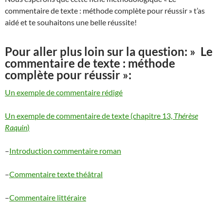
commentaire de texte : méthode complète pour réussir » t’as
aidé et te souhaitons une belle réussite!
Pour aller plus loin sur la question: » Le
commentaire de texte : méthode
complète pour réussir »:
Un exemple de commentaire rédigé
Un exemple de commentaire de texte (chapitre 13,
Thérèse
Raquin
)
–
Introduction commentaire roman
–
Commentaire texte théâtral
–
Commentaire littéraire