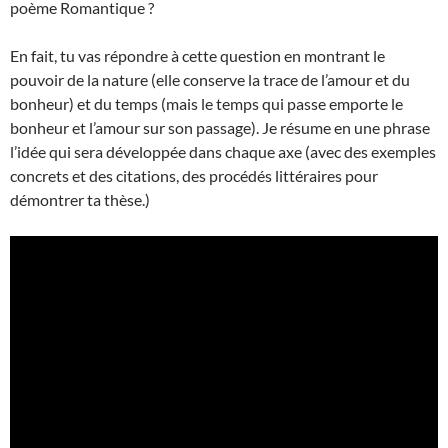
poème Romantique ?
En fait, tu vas répondre à cette question en montrant le
pouvoir de la nature (elle conserve la trace de l’amour et du
bonheur) et du temps (mais le temps qui passe emporte le
bonheur et l’amour sur son passage). Je résume en une phrase
l’idée qui sera développée dans chaque axe (avec des exemples
concrets et des citations, des procédés littéraires pour
démontrer ta thèse.)