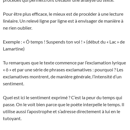
Pour être plus efficace, le mieux est de procéder à une lecture
linéaire. Un relevé ligne par ligne est à envisager de manière à
ne rien oublier.
Exemple : « Ô temps ! Suspends ton vol ! » (début du « Lac » de
Lamartine)
Tu remarques que le texte commence par l’exclamation lyrique
« ô » et par une série de phrases exclamatives : pourquoi ? Les
exclamatives montrent, de manière générale, l’intensité d’un
sentiment.
Quel est ici le sentiment exprimé ? C’est la peur du temps qui
passe. On le voit bien parce que le poète interpelle le temps. Il
utilise aussi l’apostrophe et s’adresse directement à lui en le
tutoyant.