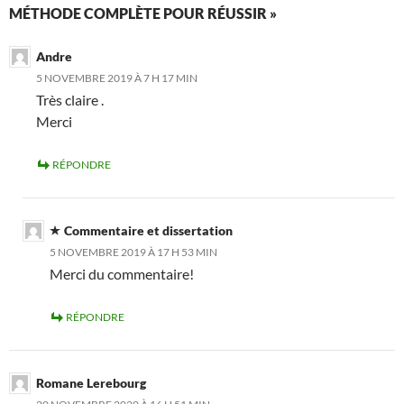
MÉTHODE COMPLÈTE POUR RÉUSSIR »
Andre
5 NOVEMBRE 2019 À 7 H 17 MIN
Très claire .
Merci
RÉPONDRE
Commentaire et dissertation
5 NOVEMBRE 2019 À 17 H 53 MIN
Merci du commentaire!
RÉPONDRE
Romane Lerebourg