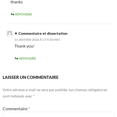
thanks
RÉPONDRE
Commentaire et dissertation
31 JANVIER 2026 À 17 H 30 MIN
Thank you!
RÉPONDRE
LAISSER UN COMMENTAIRE
Votre adresse e-mail ne sera pas publiée.
Les champs obligatoires
sont indiqués avec
*
Commentaire
*