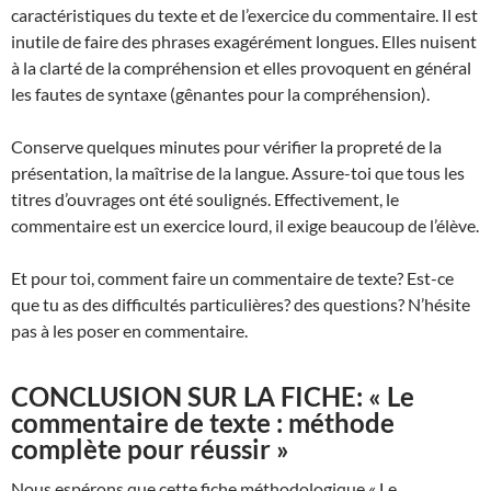
caractéristiques du texte et de l’exercice du commentaire. Il est
inutile de faire des phrases exagérément longues. Elles nuisent
à la clarté de la compréhension et elles provoquent en général
les fautes de syntaxe (gênantes pour la compréhension).
Conserve quelques minutes pour vérifier la propreté de la
présentation, la maîtrise de la langue. Assure-toi que tous les
titres d’ouvrages ont été soulignés. Effectivement, le
commentaire est un exercice lourd, il exige beaucoup de l’élève.
Et pour toi, comment faire un commentaire de texte? Est-ce
que tu as des difficultés particulières? des questions? N’hésite
pas à les poser en commentaire.
CONCLUSION SUR LA FICHE: « Le
commentaire de texte : méthode
complète pour réussir »
Nous espérons que cette fiche méthodologique « Le