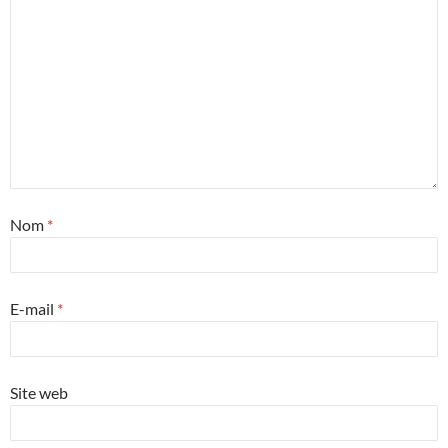
Nom
*
E-mail
*
Site web