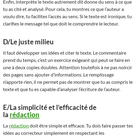
Enfin, interprète le texte autrement dit donne du sens à ce que
tu as cité et analysé. Pour cela, tu montres ce que l’auteur a
voulu dire, tu facilites l’accès au sens. Si le texte est ironique, tu
clarifies le message tel que doit le comprendre le lecteur.
D/Le juste milieu
Il faut développer ses idées et citer le texte. Le commentaire
prend du temps, c’est un exercice exigeant qui peut se faire en
une à deux copies doubles. Attention toutefois à ne pas noircir
des pages sans ajouter d’informations. Le remplissage
n’apporte rien, il ne permet pas de montrer que tu as compris le
texte et que tu es capable d’analyser l’écriture de l’auteur.
E/La simplicité et l’efficacité de
la
rédaction
La
rédaction
doit être simple et efficace. Tu dois faire passer tes
idées au correcteur simplement en respectant les