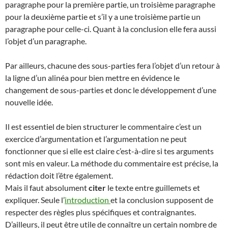
paragraphe pour la première partie, un troisième paragraphe
pour la deuxième partie et s’il y a une troisième partie un
paragraphe pour celle-ci. Quant à la conclusion elle fera aussi
l’objet d’un paragraphe.
Par ailleurs, chacune des sous-parties fera l’objet d’un retour à
la ligne d’un alinéa pour bien mettre en évidence le
changement de sous-parties et donc le développement d’une
nouvelle idée.
Il est essentiel de bien structurer le commentaire c’est un
exercice d’argumentation et l’argumentation ne peut
fonctionner que si elle est claire c’est-à-dire si tes arguments
sont mis en valeur. La méthode du commentaire est précise, la
rédaction doit l’être également.
Mais il faut absolument
citer
le texte entre guillemets et
expliquer. Seule l’
introduction
et la conclusion supposent de
respecter des règles plus spécifiques et contraignantes.
D’ailleurs, il peut être utile de connaître un certain nombre de