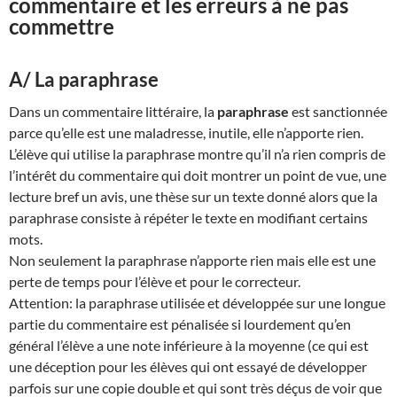
commentaire et les erreurs à ne pas
commettre
A/ La paraphrase
Dans un commentaire littéraire, la
paraphrase
est sanctionnée
parce qu’elle est une maladresse, inutile, elle n’apporte rien.
L’élève qui utilise la paraphrase montre qu’il n’a rien compris de
l’intérêt du commentaire qui doit montrer un point de vue, une
lecture bref un avis, une thèse sur un texte donné alors que la
paraphrase consiste à répéter le texte en modifiant certains
mots.
Non seulement la paraphrase n’apporte rien mais elle est une
perte de temps pour l’élève et pour le correcteur.
Attention: la paraphrase utilisée et développée sur une longue
partie du commentaire est pénalisée si lourdement qu’en
général l’élève a une note inférieure à la moyenne (ce qui est
une déception pour les élèves qui ont essayé de développer
parfois sur une copie double et qui sont très déçus de voir que