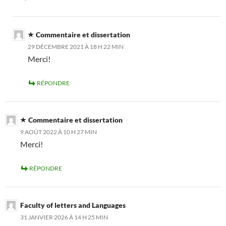
Commentaire et dissertation
29 DÉCEMBRE 2021 À 18 H 22 MIN
Merci!
RÉPONDRE
Commentaire et dissertation
9 AOÛT 2022 À 10 H 27 MIN
Merci!
RÉPONDRE
Faculty of letters and Languages
31 JANVIER 2026 À 14 H 25 MIN