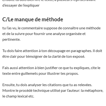
d’essayer de l’expliquer
C/Le manque de méthode
tu l’as vu, le commentaire suppose de connaître une méthode
et de la suivre pour fournir une analyse organisée et
pertinente.
Tu dois faire attention à ton découpage en paragraphes. Il doit
être clair pour témoigner de la clarté de ton exposé.
Fais aussi attention à bien justifier ce que tu expliques, cite le
texte entre guillemets pour illustrer tes propos.
Ensuite, tu dois analyser les citations que tu as relevées.
Montre le procédé technique utilisé par l’auteur: la métaphore,
le champ lexical etc.