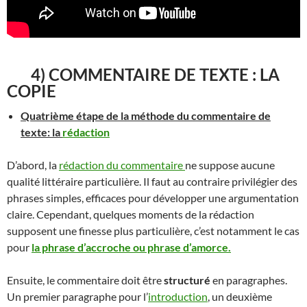
4)
COMMENTAIRE DE TEXTE
:
LA
COPIE
Quatrième étape de la méthode du commentaire de
texte: la
rédaction
D’abord, la
rédaction du commentaire
ne suppose aucune
qualité littéraire particulière. Il faut au contraire privilégier des
phrases simples, efficaces pour développer une argumentation
claire. Cependant, quelques moments de la rédaction
supposent une finesse plus particulière, c’est notamment le cas
pour
la phrase d’accroche ou phrase d’amorce.
Ensuite, le commentaire doit être
structuré
en paragraphes.
Un premier paragraphe pour l’
introduction
, un deuxième