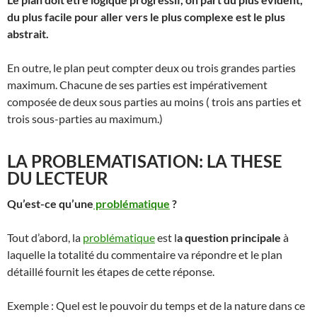
du plus facile pour aller vers le plus complexe est le plus
abstrait.
En outre, le plan peut compter deux ou trois grandes parties
maximum. Chacune de ses parties est impérativement
composée de deux sous parties au moins ( trois ans parties et
trois sous-parties au maximum.)
LA PROBLEMATISATION: LA THESE
DU LECTEUR
Qu’est-ce qu’une
problématique
?
Tout d’abord, la
problématique
est l
a question principale
à
laquelle la totalité du commentaire va répondre et le plan
détaillé fournit les étapes de cette réponse.
Exemple : Quel est le pouvoir du temps et de la nature dans ce