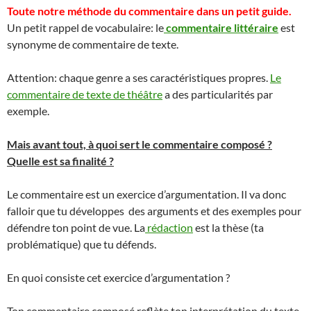
Toute notre méthode du commentaire dans un petit guide.
Un petit rappel de vocabulaire: le
commentaire littéraire
est
synonyme de commentaire de texte.
Attention: chaque genre a ses caractéristiques propres.
Le
commentaire de texte de théâtre
a des particularités par
exemple.
Mais avant tout, à quoi sert le commentaire composé ?
Quelle est sa finalité ?
Le commentaire est un exercice d’argumentation. Il va donc
falloir que tu développes des arguments et des exemples pour
défendre ton point de vue. La
rédaction
est la thèse (ta
problématique) que tu défends.
En quoi consiste cet exercice d’argumentation ?
Ton commentaire composé reflète ton interprétation du texte