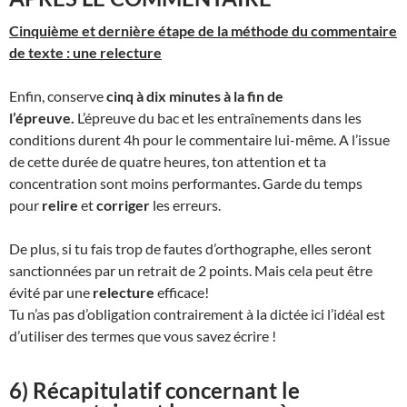
Cinquième et dernière étape de la méthode du commentaire
de texte : une relecture
Enfin, conserve
cinq à dix minutes à la fin de
l’épreuve.
L’épreuve du bac et les entraînements dans les
conditions durent 4h pour le commentaire lui-même. A l’issue
de cette durée de quatre heures, ton attention et ta
concentration sont moins performantes. Garde du temps
pour
relire
et
corriger
les erreurs.
De plus, si tu fais trop de fautes d’orthographe, elles seront
sanctionnées par un retrait de 2 points. Mais cela peut être
évité par une
relecture
efficace!
Tu n’as pas d’obligation contrairement à la dictée ici l’idéal est
d’utiliser des termes que vous savez écrire !
6) Récapitulatif concernant le