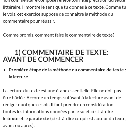
littéraire. Il montre le sens que tu donnes à ce texte. Comme tu
le vois, cet exercice suppose de connaître la méthode du
commentaire pour réussir.
Comme promis, comment faire le commentaire de texte?
1) COMMENTAIRE DE TEXTE:
AVANT DE COMMENCER
Première étape de la méthode du commentaire de texte :
la lecture
La lecture du texte est une étape essentielle. Elle ne doit pas
être bâclée. Accorde un temps suffisant à la lecture avant de
rédiger quoi que ce soit. Il faut prendre en considération
toutes les informations données par le sujet c’est-à-dire
le
texte
et le
paratexte
(c’est-à-dire ce qui est autour du texte,
avant ou après).