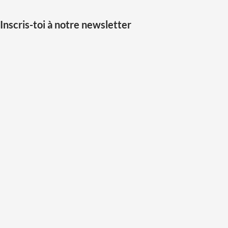
Inscris-toi à notre newsletter