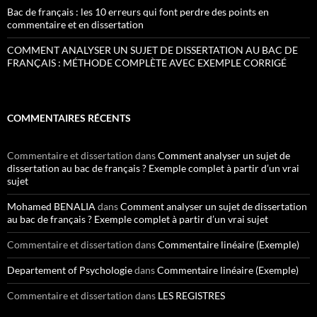
Bac de français : les 10 erreurs qui font perdre des points en
commentaire et en dissertation
COMMENT ANALYSER UN SUJET DE DISSERTATION AU BAC DE
FRANÇAIS : MÉTHODE COMPLÈTE AVEC EXEMPLE CORRIGÉ
COMMENTAIRES RÉCENTS
Commentaire et dissertation
dans
Comment analyser un sujet de
dissertation au bac de français ? Exemple complet à partir d’un vrai
sujet
Mohamed BENALIA
dans
Comment analyser un sujet de dissertation
au bac de français ? Exemple complet à partir d’un vrai sujet
Commentaire et dissertation
dans
Commentaire linéaire (Exemple)
Departement of Psychologie
dans
Commentaire linéaire (Exemple)
Commentaire et dissertation
dans
LES REGISTRES