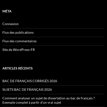
MÉTA
Connexion
Flux des publications
Flux des commentaires
Site de WordPress-FR
ARTICLES RÉCENTS
BAC DE FRANÇAIS CORRIGÉS 2026
SUJETS BAC DE FRANÇAIS 2026
Comment analyser un sujet de dissertation au bac de français ?
Exemple complet à partir d’un vrai sujet