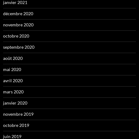
janvier 2021
décembre 2020
novembre 2020
octobre 2020
septembre 2020
août 2020
mai 2020
avril 2020
mars 2020
janvier 2020
novembre 2019
octobre 2019
juin 2019