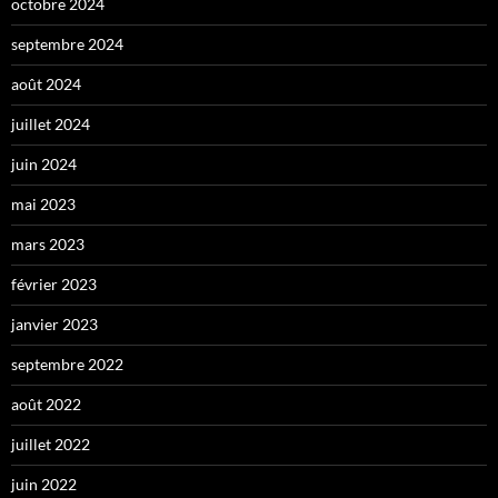
octobre 2024
septembre 2024
août 2024
juillet 2024
juin 2024
mai 2023
mars 2023
février 2023
janvier 2023
septembre 2022
août 2022
juillet 2022
juin 2022