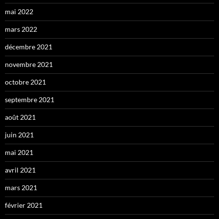
mai 2022
mars 2022
décembre 2021
novembre 2021
octobre 2021
septembre 2021
août 2021
juin 2021
mai 2021
avril 2021
mars 2021
février 2021