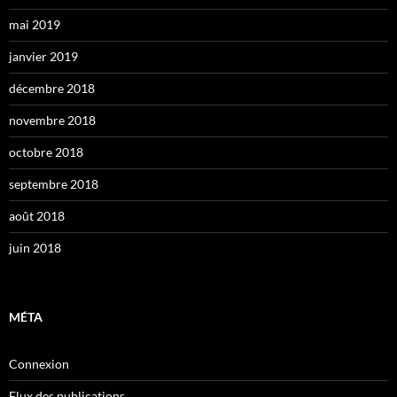
mai 2019
janvier 2019
décembre 2018
novembre 2018
octobre 2018
septembre 2018
août 2018
juin 2018
MÉTA
Connexion
Flux des publications