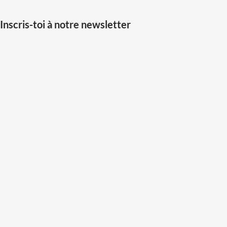
Inscris-toi à notre newsletter