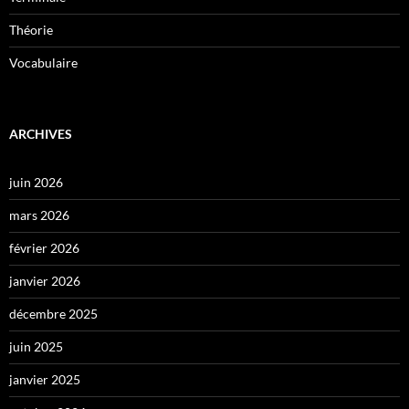
Théorie
Vocabulaire
ARCHIVES
juin 2026
mars 2026
février 2026
janvier 2026
décembre 2025
juin 2025
janvier 2025