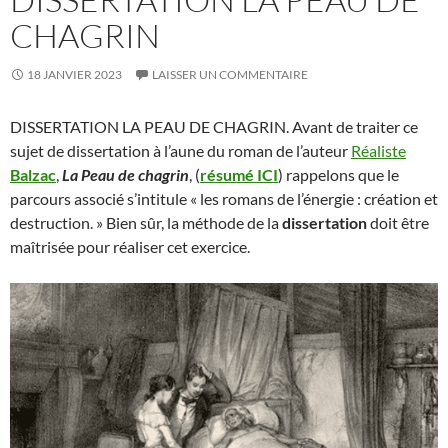
CHAGRIN
18 JANVIER 2023
LAISSER UN COMMENTAIRE
DISSERTATION LA PEAU DE CHAGRIN. Avant de traiter ce
sujet de dissertation à l’aune du roman de l’auteur
Réaliste
Balzac
,
La Peau de chagrin
, (
résumé ICI
) rappelons que le
parcours associé s’intitule « les romans de l’énergie : création et
destruction. » Bien sûr, la méthode de la
dissertation
doit être
maîtrisée pour réaliser cet exercice.