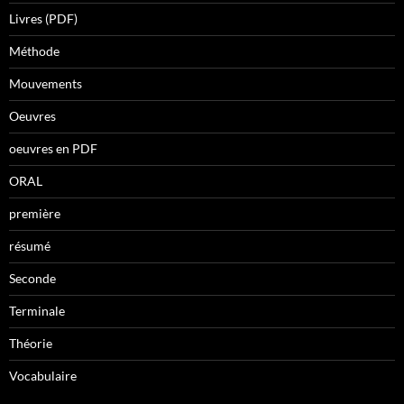
Livres (PDF)
Méthode
Mouvements
Oeuvres
oeuvres en PDF
ORAL
première
résumé
Seconde
Terminale
Théorie
Vocabulaire