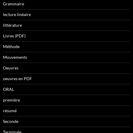
Grammaire
lecture linéaire
littérature
Livres (PDF)
Méthode
Mouvements
Oeuvres
oeuvres en PDF
ORAL
première
résumé
Seconde
Terminale