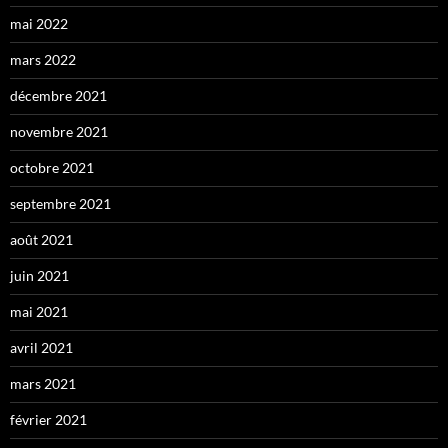
mai 2022
mars 2022
décembre 2021
novembre 2021
octobre 2021
septembre 2021
août 2021
juin 2021
mai 2021
avril 2021
mars 2021
février 2021