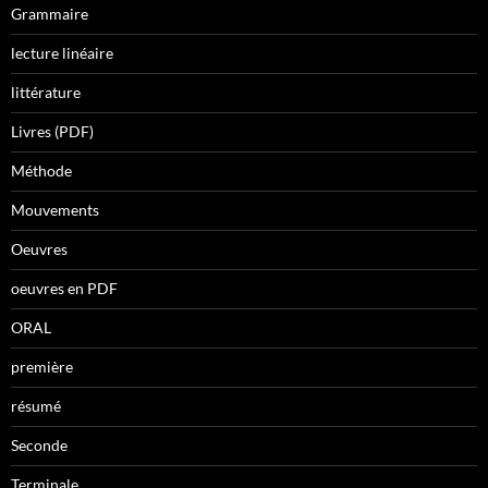
Grammaire
lecture linéaire
littérature
Livres (PDF)
Méthode
Mouvements
Oeuvres
oeuvres en PDF
ORAL
première
résumé
Seconde
Terminale