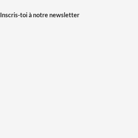
Inscris-toi à notre newsletter