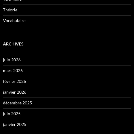
Théorie
Vocabulaire
ARCHIVES
juin 2026
mars 2026
février 2026
janvier 2026
décembre 2025
juin 2025
janvier 2025