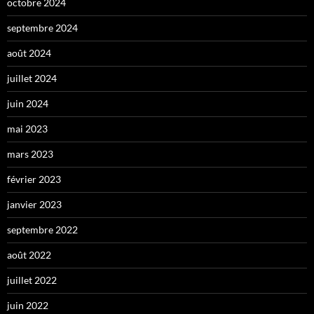
octobre 2024
septembre 2024
août 2024
juillet 2024
juin 2024
mai 2023
mars 2023
février 2023
janvier 2023
septembre 2022
août 2022
juillet 2022
juin 2022