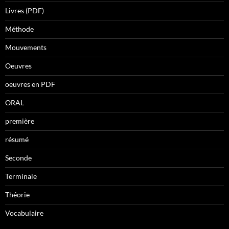
Livres (PDF)
Méthode
Mouvements
Oeuvres
oeuvres en PDF
ORAL
première
résumé
Seconde
Terminale
Théorie
Vocabulaire