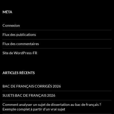
MÉTA
Connexion
Flux des publications
Flux des commentaires
Site de WordPress-FR
ARTICLES RÉCENTS
BAC DE FRANÇAIS CORRIGÉS 2026
SUJETS BAC DE FRANÇAIS 2026
Comment analyser un sujet de dissertation au bac de français ?
Exemple complet à partir d’un vrai sujet