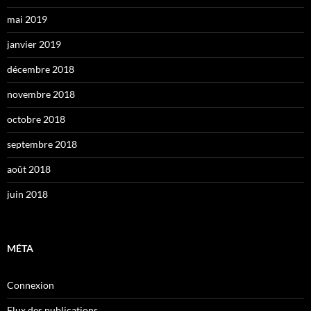
mai 2019
janvier 2019
décembre 2018
novembre 2018
octobre 2018
septembre 2018
août 2018
juin 2018
MÉTA
Connexion
Flux des publications