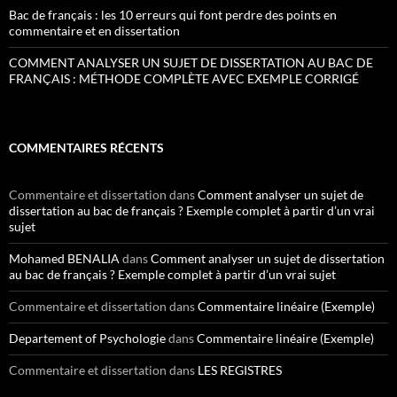
Bac de français : les 10 erreurs qui font perdre des points en
commentaire et en dissertation
COMMENT ANALYSER UN SUJET DE DISSERTATION AU BAC DE
FRANÇAIS : MÉTHODE COMPLÈTE AVEC EXEMPLE CORRIGÉ
COMMENTAIRES RÉCENTS
Commentaire et dissertation
dans
Comment analyser un sujet de
dissertation au bac de français ? Exemple complet à partir d’un vrai
sujet
Mohamed BENALIA
dans
Comment analyser un sujet de dissertation
au bac de français ? Exemple complet à partir d’un vrai sujet
Commentaire et dissertation
dans
Commentaire linéaire (Exemple)
Departement of Psychologie
dans
Commentaire linéaire (Exemple)
Commentaire et dissertation
dans
LES REGISTRES