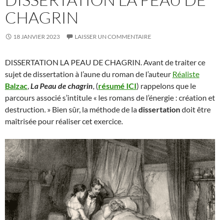
CHAGRIN
18 JANVIER 2023
LAISSER UN COMMENTAIRE
DISSERTATION LA PEAU DE CHAGRIN. Avant de traiter ce
sujet de dissertation à l’aune du roman de l’auteur
Réaliste
Balzac
,
La Peau de chagrin
, (
résumé ICI
) rappelons que le
parcours associé s’intitule « les romans de l’énergie : création et
destruction. » Bien sûr, la méthode de la
dissertation
doit être
maîtrisée pour réaliser cet exercice.