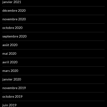
janvier 2021
décembre 2020
novembre 2020
octobre 2020
septembre 2020
août 2020
mai 2020
avril 2020
mars 2020
janvier 2020
novembre 2019
octobre 2019
juin 2019