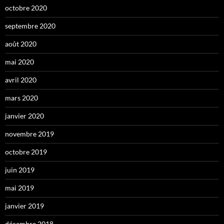
octobre 2020
septembre 2020
août 2020
mai 2020
avril 2020
mars 2020
janvier 2020
novembre 2019
octobre 2019
juin 2019
mai 2019
janvier 2019
décembre 2018