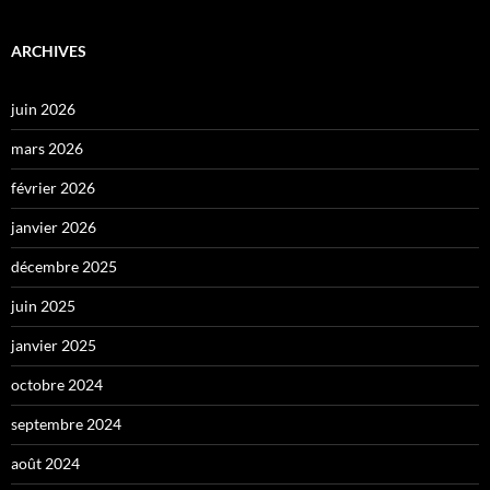
ARCHIVES
juin 2026
mars 2026
février 2026
janvier 2026
décembre 2025
juin 2025
janvier 2025
octobre 2024
septembre 2024
août 2024