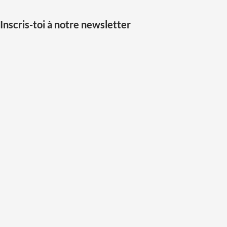
Inscris-toi à notre newsletter