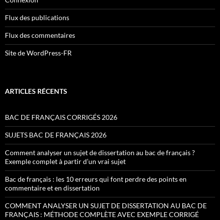
Flux des publications
Flux des commentaires
Site de WordPress-FR
ARTICLES RÉCENTS
BAC DE FRANÇAIS CORRIGÉS 2026
SUJETS BAC DE FRANÇAIS 2026
Comment analyser un sujet de dissertation au bac de français ?
Exemple complet à partir d’un vrai sujet
Bac de français : les 10 erreurs qui font perdre des points en
commentaire et en dissertation
COMMENT ANALYSER UN SUJET DE DISSERTATION AU BAC DE
FRANÇAIS : MÉTHODE COMPLÈTE AVEC EXEMPLE CORRIGÉ