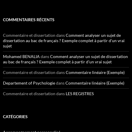
COMMENTAIRES RÉCENTS
Commentaire et dissertation
dans
Comment analyser un sujet de
dissertation au bac de français ? Exemple complet à partir d’un vrai
sujet
Mohamed BENALIA
dans
Comment analyser un sujet de dissertation
au bac de français ? Exemple complet à partir d’un vrai sujet
Commentaire et dissertation
dans
Commentaire linéaire (Exemple)
Departement of Psychologie
dans
Commentaire linéaire (Exemple)
Commentaire et dissertation
dans
LES REGISTRES
CATÉGORIES