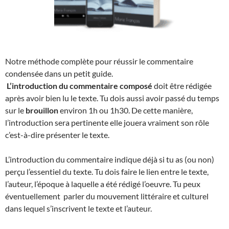
Notre méthode complète pour réussir le commentaire
condensée dans un petit guide.
L’introduction du commentaire composé
doit être rédigée
après avoir bien lu le texte. Tu dois aussi avoir passé du temps
sur le
brouillon
environ 1h ou 1h30. De cette manière,
l’introduction sera pertinente elle jouera vraiment son rôle
c’est-à-dire présenter le texte.
L’introduction du commentaire indique déjà si tu as (ou non)
perçu l’essentiel du texte. Tu dois faire le lien entre le texte,
l’auteur, l’époque à laquelle a été rédigé l’oeuvre. Tu peux
éventuellement parler du mouvement littéraire et culturel
dans lequel s’inscrivent le texte et l’auteur.