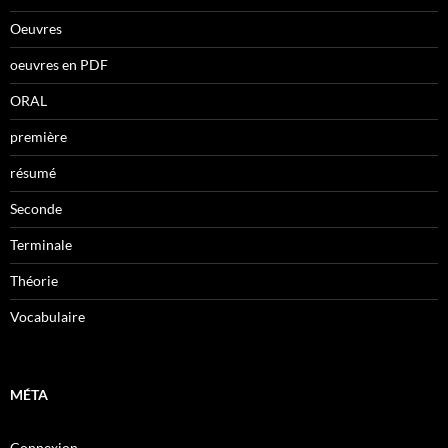
Oeuvres
oeuvres en PDF
ORAL
première
résumé
Seconde
Terminale
Théorie
Vocabulaire
MÉTA
Connexion