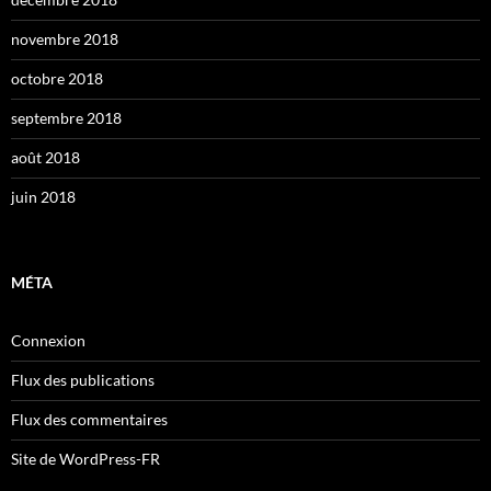
novembre 2018
octobre 2018
septembre 2018
août 2018
juin 2018
MÉTA
Connexion
Flux des publications
Flux des commentaires
Site de WordPress-FR