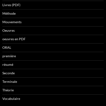
Livres (PDF)
Méthode
Mouvements
Oeuvres
oeuvres en PDF
ORAL
première
résumé
Seconde
Terminale
Théorie
Vocabulaire