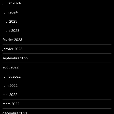
juillet 2024
juin 2024
mai 2023
mars 2023
février 2023
janvier 2023
septembre 2022
août 2022
juillet 2022
juin 2022
mai 2022
mars 2022
décembre 2021