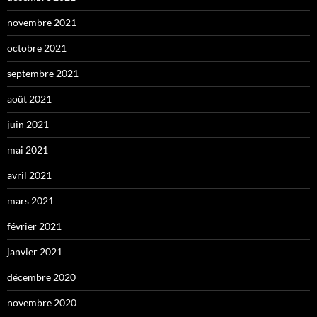
novembre 2021
octobre 2021
septembre 2021
août 2021
juin 2021
mai 2021
avril 2021
mars 2021
février 2021
janvier 2021
décembre 2020
novembre 2020