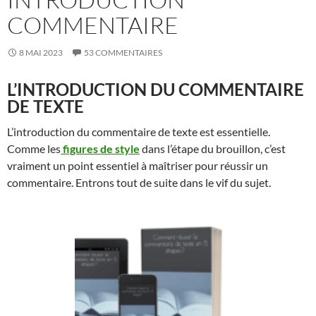
COMMENTAIRE
8 MAI 2023
53 COMMENTAIRES
L’INTRODUCTION DU COMMENTAIRE
DE TEXTE
L’introduction du commentaire de texte est essentielle.
Comme les
figures de style
dans l’étape du brouillon, c’est
vraiment un point essentiel à maîtriser pour réussir un
commentaire. Entrons tout de suite dans le vif du sujet.