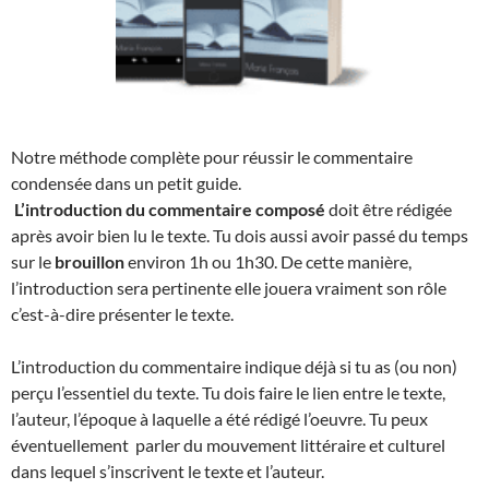
Notre méthode complète pour réussir le commentaire
condensée dans un petit guide.
L’introduction du commentaire composé
doit être rédigée
après avoir bien lu le texte. Tu dois aussi avoir passé du temps
sur le
brouillon
environ 1h ou 1h30. De cette manière,
l’introduction sera pertinente elle jouera vraiment son rôle
c’est-à-dire présenter le texte.
L’introduction du commentaire indique déjà si tu as (ou non)
perçu l’essentiel du texte. Tu dois faire le lien entre le texte,
l’auteur, l’époque à laquelle a été rédigé l’oeuvre. Tu peux
éventuellement parler du mouvement littéraire et culturel
dans lequel s’inscrivent le texte et l’auteur.