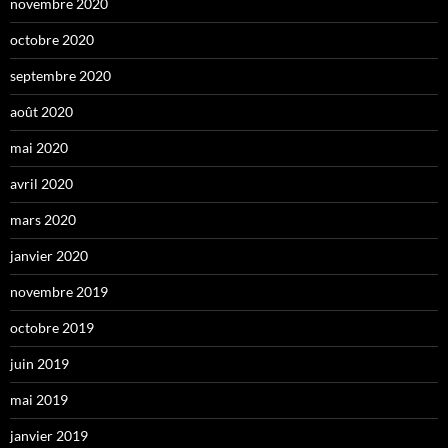
novembre 2020
octobre 2020
septembre 2020
août 2020
mai 2020
avril 2020
mars 2020
janvier 2020
novembre 2019
octobre 2019
juin 2019
mai 2019
janvier 2019