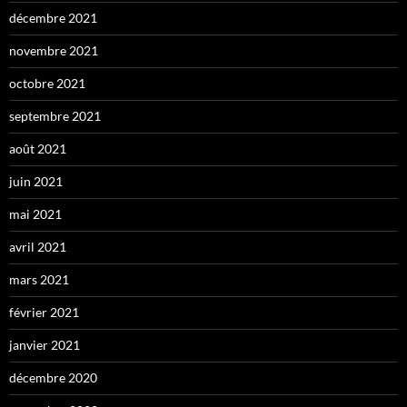
décembre 2021
novembre 2021
octobre 2021
septembre 2021
août 2021
juin 2021
mai 2021
avril 2021
mars 2021
février 2021
janvier 2021
décembre 2020