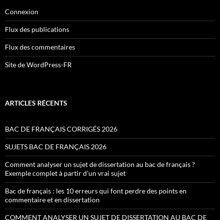
Connexion
Flux des publications
Flux des commentaires
Site de WordPress-FR
ARTICLES RÉCENTS
BAC DE FRANÇAIS CORRIGÉS 2026
SUJETS BAC DE FRANÇAIS 2026
Comment analyser un sujet de dissertation au bac de français ?
Exemple complet à partir d’un vrai sujet
Bac de français : les 10 erreurs qui font perdre des points en
commentaire et en dissertation
COMMENT ANALYSER UN SUJET DE DISSERTATION AU BAC DE