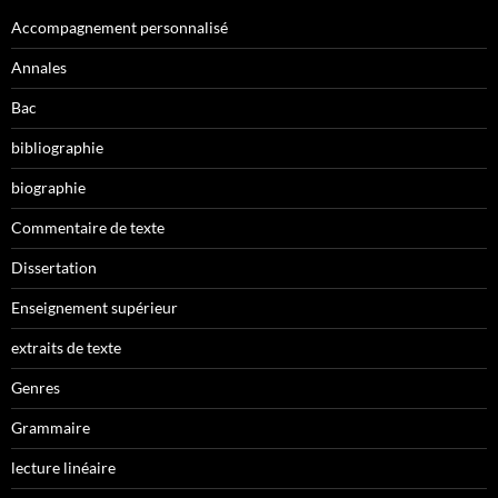
Accompagnement personnalisé
Annales
Bac
bibliographie
biographie
Commentaire de texte
Dissertation
Enseignement supérieur
extraits de texte
Genres
Grammaire
lecture linéaire