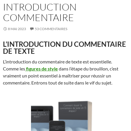
INTRODUCTION
COMMENTAIRE
8 MAI 2023
53 COMMENTAIRES
L’INTRODUCTION DU COMMENTAIRE
DE TEXTE
L’introduction du commentaire de texte est essentielle.
Comme les
figures de style
dans l’étape du brouillon, c’est
vraiment un point essentiel à maîtriser pour réussir un
commentaire. Entrons tout de suite dans le vif du sujet.