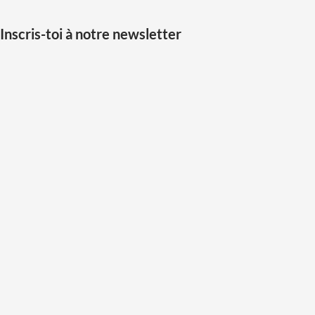
Inscris-toi à notre newsletter