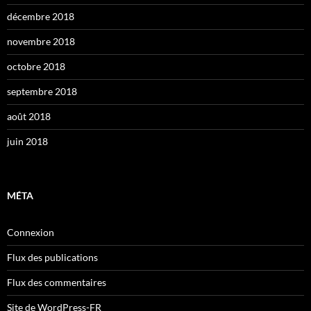
décembre 2018
novembre 2018
octobre 2018
septembre 2018
août 2018
juin 2018
MÉTA
Connexion
Flux des publications
Flux des commentaires
Site de WordPress-FR