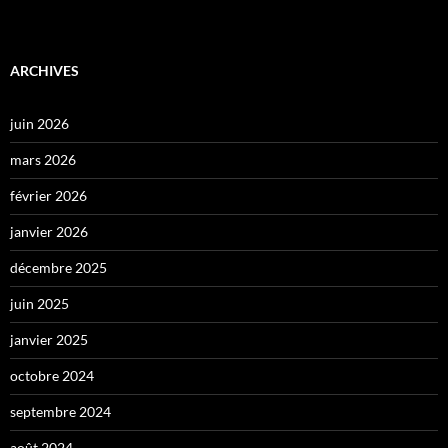
ARCHIVES
juin 2026
mars 2026
février 2026
janvier 2026
décembre 2025
juin 2025
janvier 2025
octobre 2024
septembre 2024
août 2024