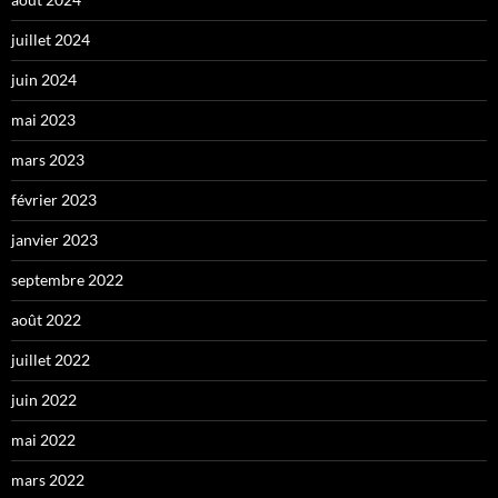
juillet 2024
juin 2024
mai 2023
mars 2023
février 2023
janvier 2023
septembre 2022
août 2022
juillet 2022
juin 2022
mai 2022
mars 2022