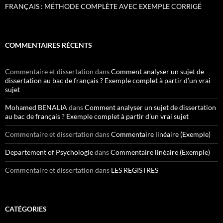
FRANÇAIS : MÉTHODE COMPLÈTE AVEC EXEMPLE CORRIGÉ
COMMENTAIRES RÉCENTS
Commentaire et dissertation
dans
Comment analyser un sujet de
dissertation au bac de français ? Exemple complet à partir d’un vrai
sujet
Mohamed BENALIA
dans
Comment analyser un sujet de dissertation
au bac de français ? Exemple complet à partir d’un vrai sujet
Commentaire et dissertation
dans
Commentaire linéaire (Exemple)
Departement of Psychologie
dans
Commentaire linéaire (Exemple)
Commentaire et dissertation
dans
LES REGISTRES
CATÉGORIES