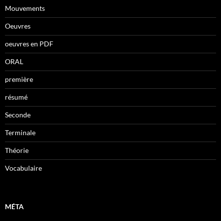
Mouvements
Oeuvres
oeuvres en PDF
ORAL
première
résumé
Seconde
Terminale
Théorie
Vocabulaire
MÉTA