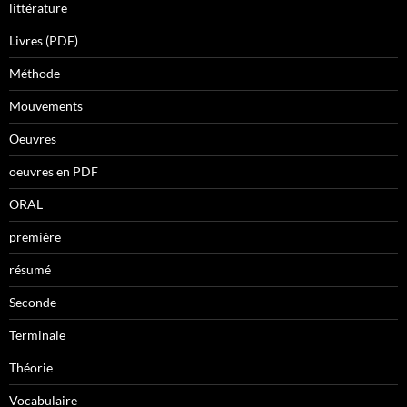
littérature
Livres (PDF)
Méthode
Mouvements
Oeuvres
oeuvres en PDF
ORAL
première
résumé
Seconde
Terminale
Théorie
Vocabulaire