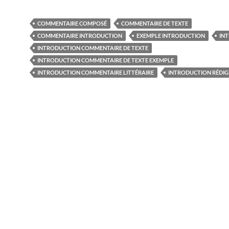
COMMENTAIRE COMPOSÉ
COMMENTAIRE DE TEXTE
COMMENTAIRE INTRODUCTION
EXEMPLE INTRODUCTION
IN
INTRODUCTION COMMENTAIRE DE TEXTE
INTRODUCTION COMMENTAIRE DE TEXTE EXEMPLE
INTRODUCTION COMMENTAIRE LITTÉRAIRE
INTRODUCTION RÉDIG