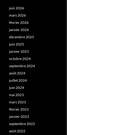
juin 2026
mars 2026
février 2026
janvier 2026
décembre 2025
juin 2025
janvier 2025
octobre 2024
septembre 2024
août 2024
juillet 2024
juin 2024
mai 2023
mars 2023
février 2023
janvier 2023
septembre 2022
août 2022