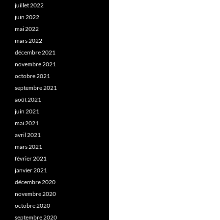
juillet 2022
juin 2022
mai 2022
mars 2022
décembre 2021
novembre 2021
octobre 2021
septembre 2021
août 2021
juin 2021
mai 2021
avril 2021
mars 2021
février 2021
janvier 2021
décembre 2020
novembre 2020
octobre 2020
septembre 2020