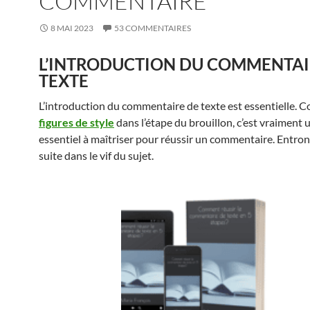
COMMENTAIRE
8 MAI 2023
53 COMMENTAIRES
L’INTRODUCTION DU COMMENTAI
TEXTE
L’introduction du commentaire de texte est essentielle. 
figures de style
dans l’étape du brouillon, c’est vraiment 
essentiel à maîtriser pour réussir un commentaire. Entron
suite dans le vif du sujet.