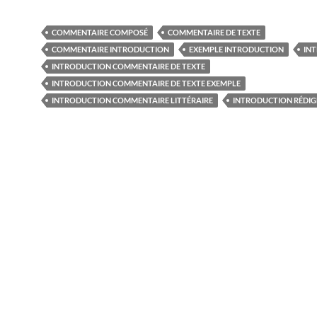
COMMENTAIRE COMPOSÉ
COMMENTAIRE DE TEXTE
COMMENTAIRE INTRODUCTION
EXEMPLE INTRODUCTION
IN
INTRODUCTION COMMENTAIRE DE TEXTE
INTRODUCTION COMMENTAIRE DE TEXTE EXEMPLE
INTRODUCTION COMMENTAIRE LITTÉRAIRE
INTRODUCTION RÉDIG