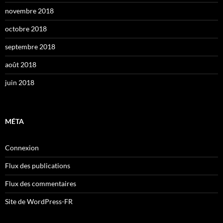
novembre 2018
octobre 2018
septembre 2018
août 2018
juin 2018
MÉTA
Connexion
Flux des publications
Flux des commentaires
Site de WordPress-FR