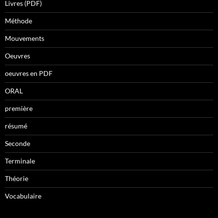
Livres (PDF)
Méthode
Mouvements
Oeuvres
oeuvres en PDF
ORAL
première
résumé
Seconde
Terminale
Théorie
Vocabulaire