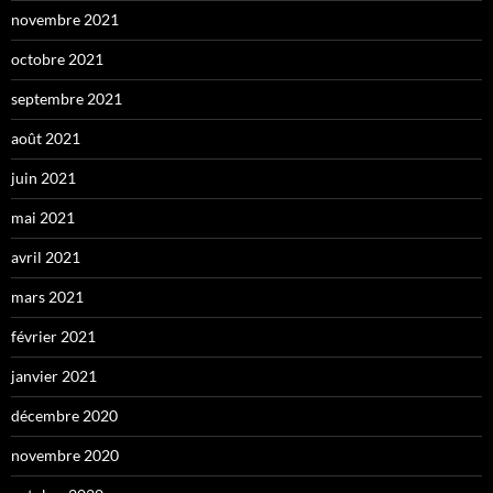
novembre 2021
octobre 2021
septembre 2021
août 2021
juin 2021
mai 2021
avril 2021
mars 2021
février 2021
janvier 2021
décembre 2020
novembre 2020