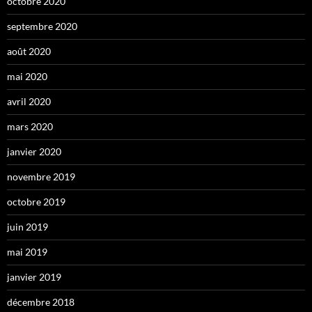
octobre 2020
septembre 2020
août 2020
mai 2020
avril 2020
mars 2020
janvier 2020
novembre 2019
octobre 2019
juin 2019
mai 2019
janvier 2019
décembre 2018