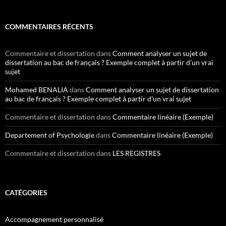
COMMENTAIRES RÉCENTS
Commentaire et dissertation
dans
Comment analyser un sujet de
dissertation au bac de français ? Exemple complet à partir d’un vrai
sujet
Mohamed BENALIA
dans
Comment analyser un sujet de dissertation
au bac de français ? Exemple complet à partir d’un vrai sujet
Commentaire et dissertation
dans
Commentaire linéaire (Exemple)
Departement of Psychologie
dans
Commentaire linéaire (Exemple)
Commentaire et dissertation
dans
LES REGISTRES
CATÉGORIES
Accompagnement personnalisé