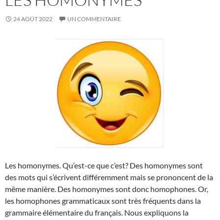
24 AOÛT 2022
UN COMMENTAIRE
Les homonymes. Qu’est-ce que c’est? Des homonymes sont
des mots qui s’écrivent différemment mais se prononcent de la
même manière. Des homonymes sont donc homophones. Or,
les homophones grammaticaux sont très fréquents dans la
grammaire élémentaire du français. Nous expliquons la