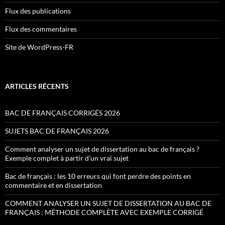
Flux des publications
Flux des commentaires
Site de WordPress-FR
ARTICLES RÉCENTS
BAC DE FRANÇAIS CORRIGÉS 2026
SUJETS BAC DE FRANÇAIS 2026
Comment analyser un sujet de dissertation au bac de français ?
Exemple complet à partir d’un vrai sujet
Bac de français : les 10 erreurs qui font perdre des points en
commentaire et en dissertation
COMMENT ANALYSER UN SUJET DE DISSERTATION AU BAC DE
FRANÇAIS : MÉTHODE COMPLÈTE AVEC EXEMPLE CORRIGÉ