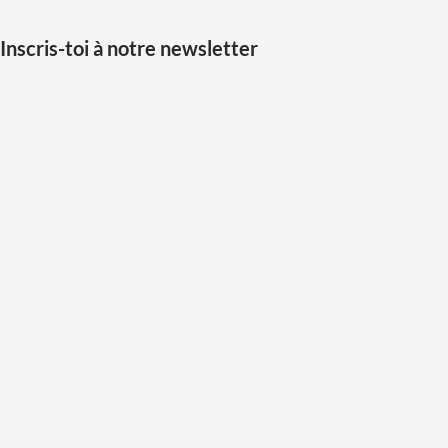
Inscris-toi à notre newsletter