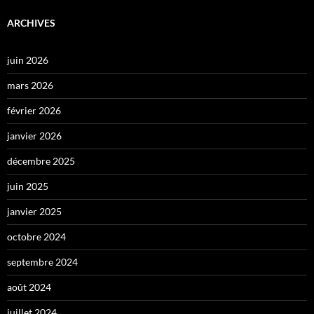
ARCHIVES
juin 2026
mars 2026
février 2026
janvier 2026
décembre 2025
juin 2025
janvier 2025
octobre 2024
septembre 2024
août 2024
juillet 2024