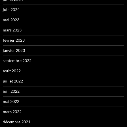
juin 2024
mai 2023
mars 2023
février 2023
janvier 2023
septembre 2022
août 2022
juillet 2022
juin 2022
mai 2022
mars 2022
décembre 2021