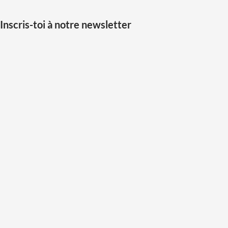
Inscris-toi à notre newsletter