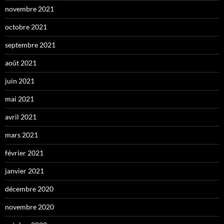
novembre 2021
octobre 2021
septembre 2021
août 2021
juin 2021
mai 2021
avril 2021
mars 2021
février 2021
janvier 2021
décembre 2020
novembre 2020