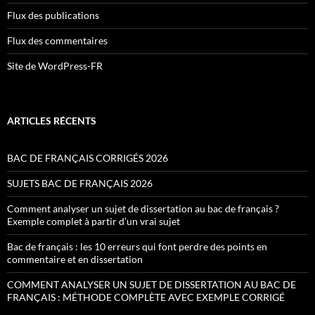
Flux des publications
Flux des commentaires
Site de WordPress-FR
ARTICLES RÉCENTS
BAC DE FRANÇAIS CORRIGÉS 2026
SUJETS BAC DE FRANÇAIS 2026
Comment analyser un sujet de dissertation au bac de français ?
Exemple complet à partir d’un vrai sujet
Bac de français : les 10 erreurs qui font perdre des points en
commentaire et en dissertation
COMMENT ANALYSER UN SUJET DE DISSERTATION AU BAC DE
FRANÇAIS : MÉTHODE COMPLÈTE AVEC EXEMPLE CORRIGÉ