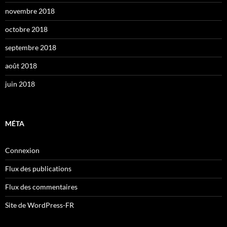
novembre 2018
octobre 2018
septembre 2018
août 2018
juin 2018
MÉTA
Connexion
Flux des publications
Flux des commentaires
Site de WordPress-FR