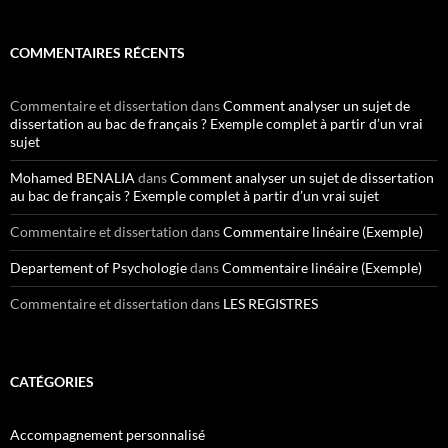
COMMENTAIRES RÉCENTS
Commentaire et dissertation
dans
Comment analyser un sujet de
dissertation au bac de français ? Exemple complet à partir d’un vrai
sujet
Mohamed BENALIA
dans
Comment analyser un sujet de dissertation
au bac de français ? Exemple complet à partir d’un vrai sujet
Commentaire et dissertation
dans
Commentaire linéaire (Exemple)
Departement of Psychologie
dans
Commentaire linéaire (Exemple)
Commentaire et dissertation
dans
LES REGISTRES
CATÉGORIES
Accompagnement personnalisé