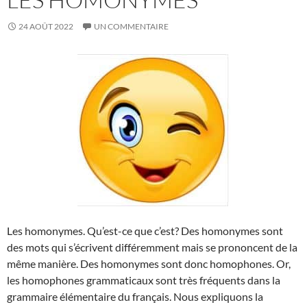
24 AOÛT 2022
UN COMMENTAIRE
Les homonymes. Qu’est-ce que c’est? Des homonymes sont
des mots qui s’écrivent différemment mais se prononcent de la
même manière. Des homonymes sont donc homophones. Or,
les homophones grammaticaux sont très fréquents dans la
grammaire élémentaire du français. Nous expliquons la