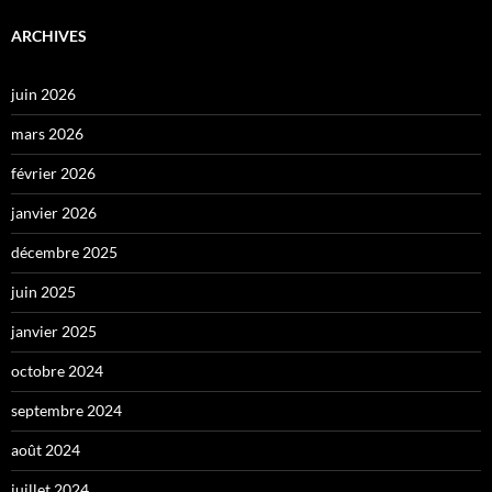
ARCHIVES
juin 2026
mars 2026
février 2026
janvier 2026
décembre 2025
juin 2025
janvier 2025
octobre 2024
septembre 2024
août 2024
juillet 2024