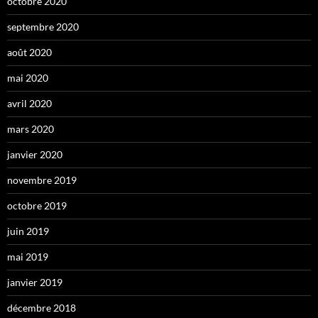
octobre 2020
septembre 2020
août 2020
mai 2020
avril 2020
mars 2020
janvier 2020
novembre 2019
octobre 2019
juin 2019
mai 2019
janvier 2019
décembre 2018