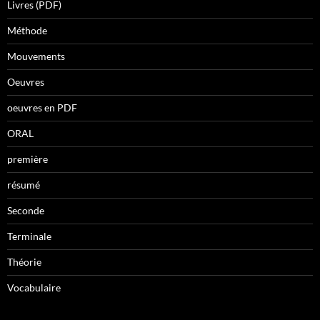
Livres (PDF)
Méthode
Mouvements
Oeuvres
oeuvres en PDF
ORAL
première
résumé
Seconde
Terminale
Théorie
Vocabulaire