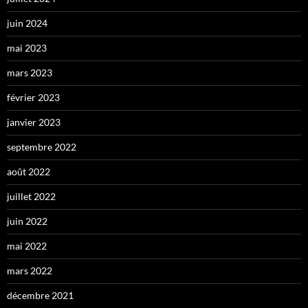
juin 2024
mai 2023
mars 2023
février 2023
janvier 2023
septembre 2022
août 2022
juillet 2022
juin 2022
mai 2022
mars 2022
décembre 2021