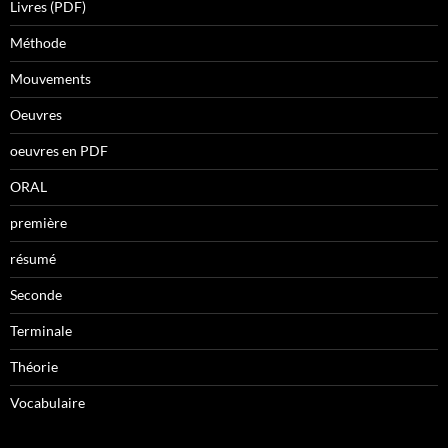
Livres (PDF)
Méthode
Mouvements
Oeuvres
oeuvres en PDF
ORAL
première
résumé
Seconde
Terminale
Théorie
Vocabulaire