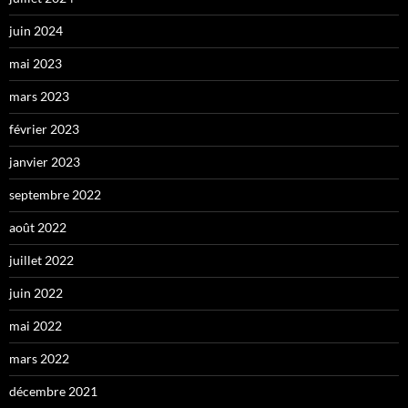
juin 2024
mai 2023
mars 2023
février 2023
janvier 2023
septembre 2022
août 2022
juillet 2022
juin 2022
mai 2022
mars 2022
décembre 2021