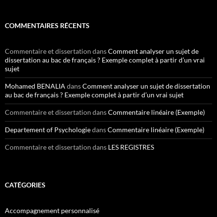
COMMENTAIRES RÉCENTS
Commentaire et dissertation
dans
Comment analyser un sujet de
dissertation au bac de français ? Exemple complet à partir d’un vrai
sujet
Mohamed BENALIA
dans
Comment analyser un sujet de dissertation
au bac de français ? Exemple complet à partir d’un vrai sujet
Commentaire et dissertation
dans
Commentaire linéaire (Exemple)
Departement of Psychologie
dans
Commentaire linéaire (Exemple)
Commentaire et dissertation
dans
LES REGISTRES
CATÉGORIES
Accompagnement personnalisé