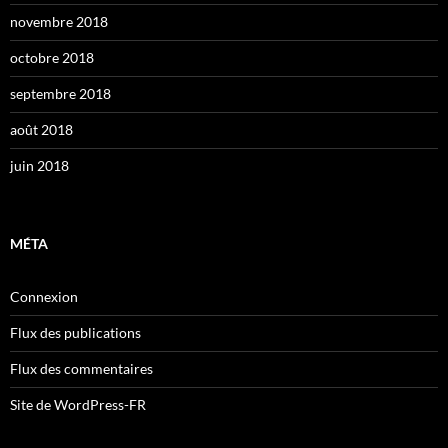
novembre 2018
octobre 2018
septembre 2018
août 2018
juin 2018
MÉTA
Connexion
Flux des publications
Flux des commentaires
Site de WordPress-FR