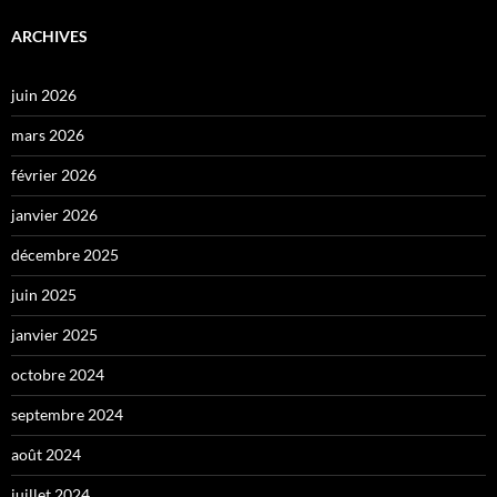
ARCHIVES
juin 2026
mars 2026
février 2026
janvier 2026
décembre 2025
juin 2025
janvier 2025
octobre 2024
septembre 2024
août 2024
juillet 2024