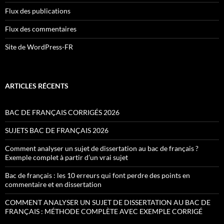
Flux des publications
Flux des commentaires
Site de WordPress-FR
ARTICLES RÉCENTS
BAC DE FRANÇAIS CORRIGÉS 2026
SUJETS BAC DE FRANÇAIS 2026
Comment analyser un sujet de dissertation au bac de français ?
Exemple complet à partir d’un vrai sujet
Bac de français : les 10 erreurs qui font perdre des points en
commentaire et en dissertation
COMMENT ANALYSER UN SUJET DE DISSERTATION AU BAC DE
FRANÇAIS : MÉTHODE COMPLÈTE AVEC EXEMPLE CORRIGÉ