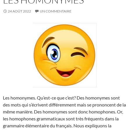
24 AOÛT 2022
UN COMMENTAIRE
Les homonymes. Qu’est-ce que c’est? Des homonymes sont
des mots qui s’écrivent différemment mais se prononcent de la
même manière. Des homonymes sont donc homophones. Or,
les homophones grammaticaux sont très fréquents dans la
grammaire élémentaire du français. Nous expliquons la