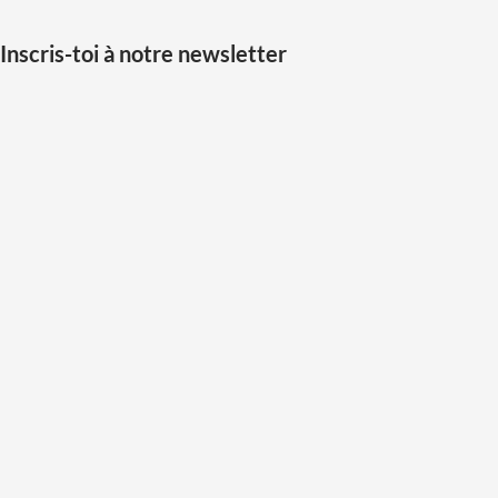
Inscris-toi à notre newsletter