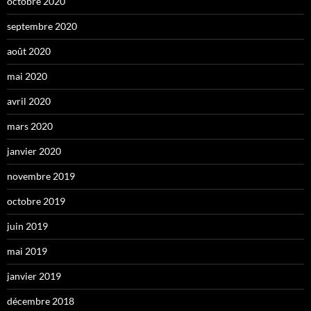
octobre 2020
septembre 2020
août 2020
mai 2020
avril 2020
mars 2020
janvier 2020
novembre 2019
octobre 2019
juin 2019
mai 2019
janvier 2019
décembre 2018