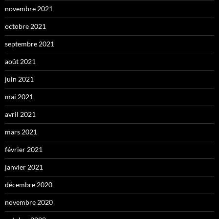
novembre 2021
octobre 2021
septembre 2021
août 2021
juin 2021
mai 2021
avril 2021
mars 2021
février 2021
janvier 2021
décembre 2020
novembre 2020