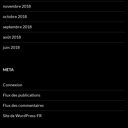
novembre 2018
octobre 2018
septembre 2018
août 2018
juin 2018
MÉTA
Connexion
Flux des publications
Flux des commentaires
Site de WordPress-FR