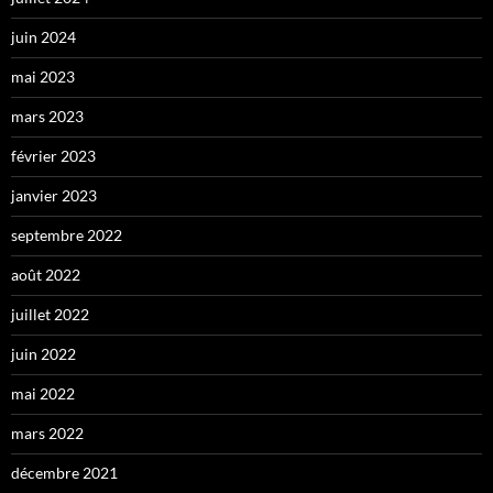
juin 2024
mai 2023
mars 2023
février 2023
janvier 2023
septembre 2022
août 2022
juillet 2022
juin 2022
mai 2022
mars 2022
décembre 2021