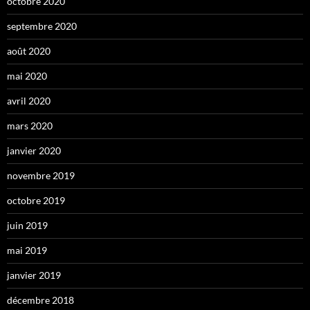
octobre 2020
septembre 2020
août 2020
mai 2020
avril 2020
mars 2020
janvier 2020
novembre 2019
octobre 2019
juin 2019
mai 2019
janvier 2019
décembre 2018