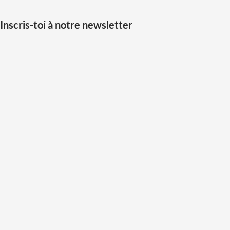
Inscris-toi à notre newsletter