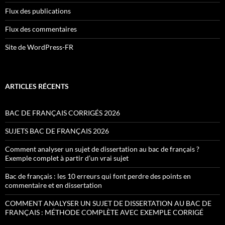
Flux des publications
Flux des commentaires
Site de WordPress-FR
ARTICLES RÉCENTS
BAC DE FRANÇAIS CORRIGÉS 2026
SUJETS BAC DE FRANÇAIS 2026
Comment analyser un sujet de dissertation au bac de français ?
Exemple complet à partir d’un vrai sujet
Bac de français : les 10 erreurs qui font perdre des points en
commentaire et en dissertation
COMMENT ANALYSER UN SUJET DE DISSERTATION AU BAC DE
FRANÇAIS : MÉTHODE COMPLÈTE AVEC EXEMPLE CORRIGÉ