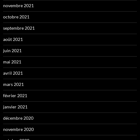
novembre 2021
octobre 2021
septembre 2021
août 2021
juin 2021
mai 2021
avril 2021
mars 2021
février 2021
janvier 2021
décembre 2020
novembre 2020