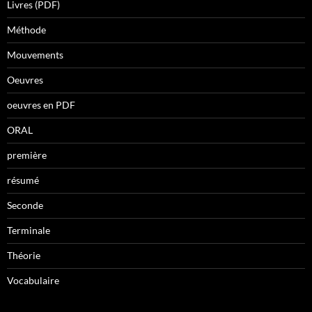
Livres (PDF)
Méthode
Mouvements
Oeuvres
oeuvres en PDF
ORAL
première
résumé
Seconde
Terminale
Théorie
Vocabulaire