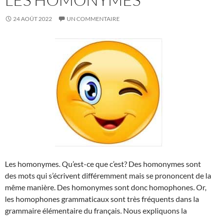
24 AOÛT 2022
UN COMMENTAIRE
Les homonymes. Qu’est-ce que c’est? Des homonymes sont
des mots qui s’écrivent différemment mais se prononcent de la
même manière. Des homonymes sont donc homophones. Or,
les homophones grammaticaux sont très fréquents dans la
grammaire élémentaire du français. Nous expliquons la