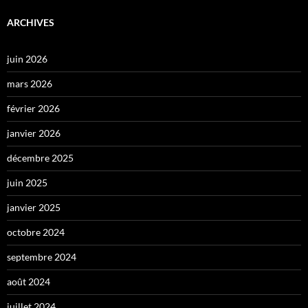
ARCHIVES
juin 2026
mars 2026
février 2026
janvier 2026
décembre 2025
juin 2025
janvier 2025
octobre 2024
septembre 2024
août 2024
juillet 2024