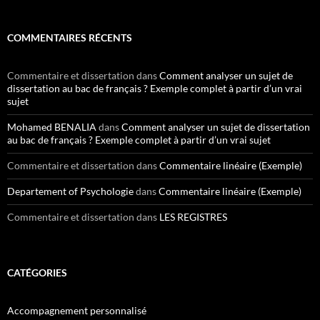
COMMENTAIRES RÉCENTS
Commentaire et dissertation
dans
Comment analyser un sujet de
dissertation au bac de français ? Exemple complet à partir d’un vrai
sujet
Mohamed BENALIA
dans
Comment analyser un sujet de dissertation
au bac de français ? Exemple complet à partir d’un vrai sujet
Commentaire et dissertation
dans
Commentaire linéaire (Exemple)
Departement of Psychologie
dans
Commentaire linéaire (Exemple)
Commentaire et dissertation
dans
LES REGISTRES
CATÉGORIES
Accompagnement personnalisé