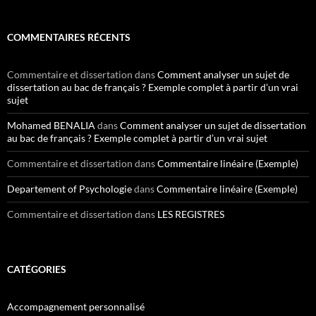
COMMENTAIRES RÉCENTS
Commentaire et dissertation
dans
Comment analyser un sujet de
dissertation au bac de français ? Exemple complet à partir d’un vrai
sujet
Mohamed BENALIA
dans
Comment analyser un sujet de dissertation
au bac de français ? Exemple complet à partir d’un vrai sujet
Commentaire et dissertation
dans
Commentaire linéaire (Exemple)
Departement of Psychologie
dans
Commentaire linéaire (Exemple)
Commentaire et dissertation
dans
LES REGISTRES
CATÉGORIES
Accompagnement personnalisé