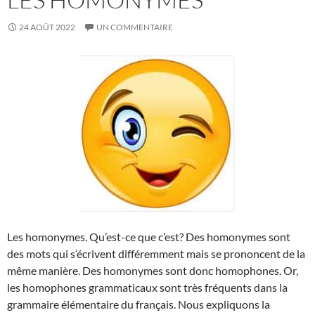
24 AOÛT 2022
UN COMMENTAIRE
Les homonymes. Qu’est-ce que c’est? Des homonymes sont
des mots qui s’écrivent différemment mais se prononcent de la
même manière. Des homonymes sont donc homophones. Or,
les homophones grammaticaux sont très fréquents dans la
grammaire élémentaire du français. Nous expliquons la