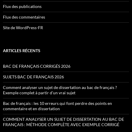
Flux des publications
Flux des commentaires
Site de WordPress-FR
ARTICLES RÉCENTS
BAC DE FRANÇAIS CORRIGÉS 2026
SUJETS BAC DE FRANÇAIS 2026
Comment analyser un sujet de dissertation au bac de français ?
Exemple complet à partir d’un vrai sujet
Bac de français : les 10 erreurs qui font perdre des points en
commentaire et en dissertation
COMMENT ANALYSER UN SUJET DE DISSERTATION AU BAC DE
FRANÇAIS : MÉTHODE COMPLÈTE AVEC EXEMPLE CORRIGÉ