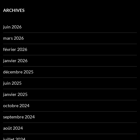
ARCHIVES
juin 2026
mars 2026
février 2026
janvier 2026
décembre 2025
juin 2025
janvier 2025
octobre 2024
septembre 2024
août 2024
juillet 2024