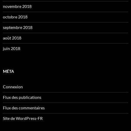
novembre 2018
octobre 2018
septembre 2018
août 2018
juin 2018
MÉTA
Connexion
Flux des publications
Flux des commentaires
Site de WordPress-FR