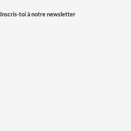
Inscris-toi à notre newsletter