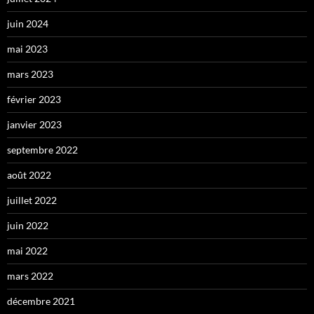
juin 2024
mai 2023
mars 2023
février 2023
janvier 2023
septembre 2022
août 2022
juillet 2022
juin 2022
mai 2022
mars 2022
décembre 2021