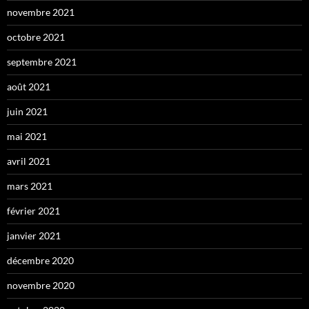
novembre 2021
octobre 2021
septembre 2021
août 2021
juin 2021
mai 2021
avril 2021
mars 2021
février 2021
janvier 2021
décembre 2020
novembre 2020