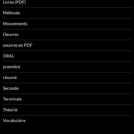
Livres (PDF)
Méthode
Mouvements
Oeuvres
oeuvres en PDF
ORAL
première
résumé
Seconde
Terminale
Théorie
Vocabulaire