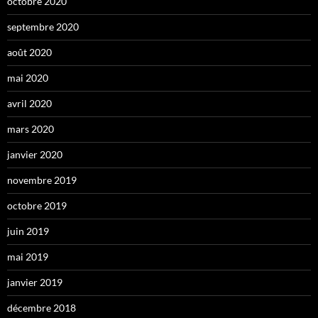
octobre 2020
septembre 2020
août 2020
mai 2020
avril 2020
mars 2020
janvier 2020
novembre 2019
octobre 2019
juin 2019
mai 2019
janvier 2019
décembre 2018