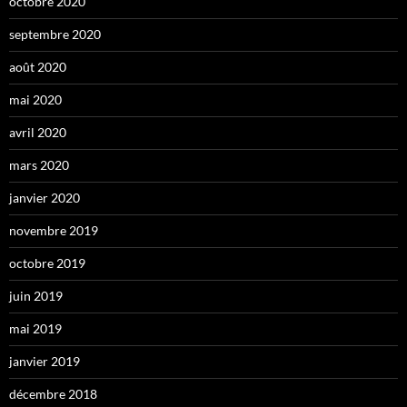
octobre 2020
septembre 2020
août 2020
mai 2020
avril 2020
mars 2020
janvier 2020
novembre 2019
octobre 2019
juin 2019
mai 2019
janvier 2019
décembre 2018