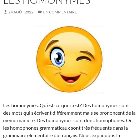
24 AOÛT 2022
UN COMMENTAIRE
Les homonymes. Qu’est-ce que c’est? Des homonymes sont
des mots qui s’écrivent différemment mais se prononcent de la
même manière. Des homonymes sont donc homophones. Or,
les homophones grammaticaux sont très fréquents dans la
grammaire élémentaire du français. Nous expliquons la