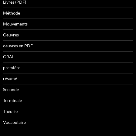
Livres (PDF)
Méthode
Mouvements
Oeuvres
oeuvres en PDF
ORAL
première
résumé
Seconde
Terminale
Théorie
Vocabulaire