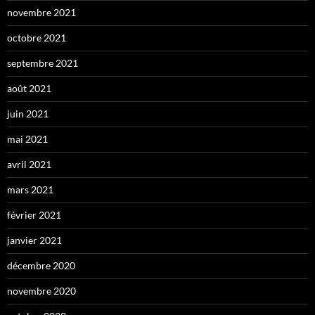
novembre 2021
octobre 2021
septembre 2021
août 2021
juin 2021
mai 2021
avril 2021
mars 2021
février 2021
janvier 2021
décembre 2020
novembre 2020