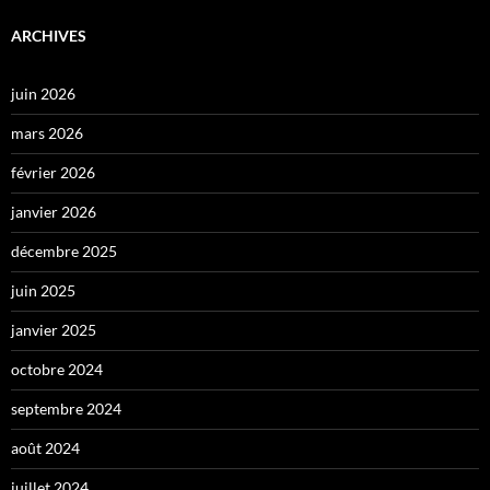
ARCHIVES
juin 2026
mars 2026
février 2026
janvier 2026
décembre 2025
juin 2025
janvier 2025
octobre 2024
septembre 2024
août 2024
juillet 2024