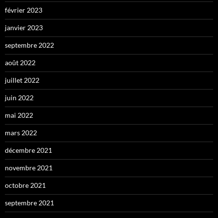
février 2023
janvier 2023
septembre 2022
août 2022
juillet 2022
juin 2022
mai 2022
mars 2022
décembre 2021
novembre 2021
octobre 2021
septembre 2021