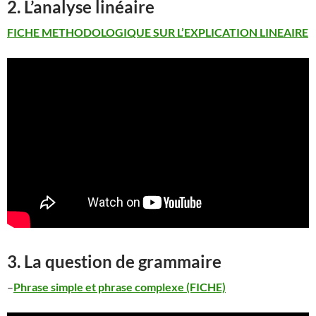
2. L’analyse linéaire
FICHE METHODOLOGIQUE SUR L’EXPLICATION LINEAIRE
3. La question de grammaire
–
Phrase simple et phrase complexe (FICHE)