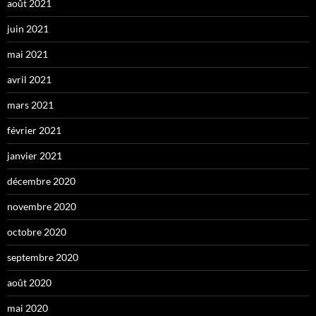
août 2021
juin 2021
mai 2021
avril 2021
mars 2021
février 2021
janvier 2021
décembre 2020
novembre 2020
octobre 2020
septembre 2020
août 2020
mai 2020