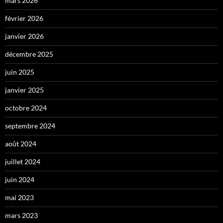
mars 2026
février 2026
janvier 2026
décembre 2025
juin 2025
janvier 2025
octobre 2024
septembre 2024
août 2024
juillet 2024
juin 2024
mai 2023
mars 2023