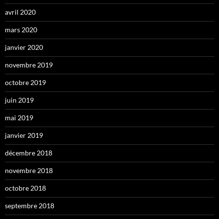
avril 2020
mars 2020
janvier 2020
novembre 2019
octobre 2019
juin 2019
mai 2019
janvier 2019
décembre 2018
novembre 2018
octobre 2018
septembre 2018