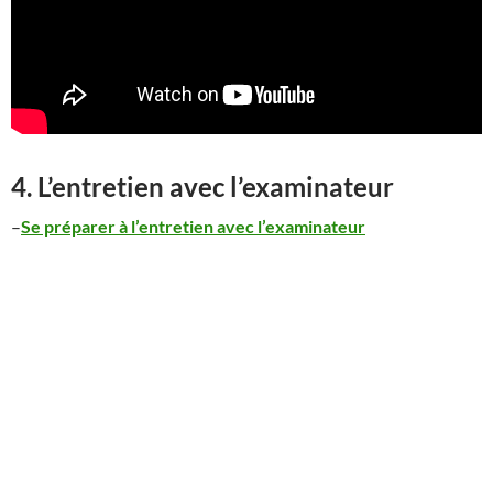
4. L’entretien avec l’examinateur
–
Se préparer à l’entretien avec l’examinateur