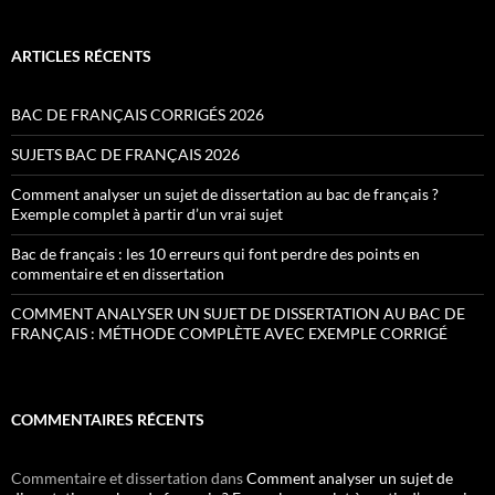
ARTICLES RÉCENTS
BAC DE FRANÇAIS CORRIGÉS 2026
SUJETS BAC DE FRANÇAIS 2026
Comment analyser un sujet de dissertation au bac de français ?
Exemple complet à partir d’un vrai sujet
Bac de français : les 10 erreurs qui font perdre des points en
commentaire et en dissertation
COMMENT ANALYSER UN SUJET DE DISSERTATION AU BAC DE
FRANÇAIS : MÉTHODE COMPLÈTE AVEC EXEMPLE CORRIGÉ
COMMENTAIRES RÉCENTS
Commentaire et dissertation
dans
Comment analyser un sujet de