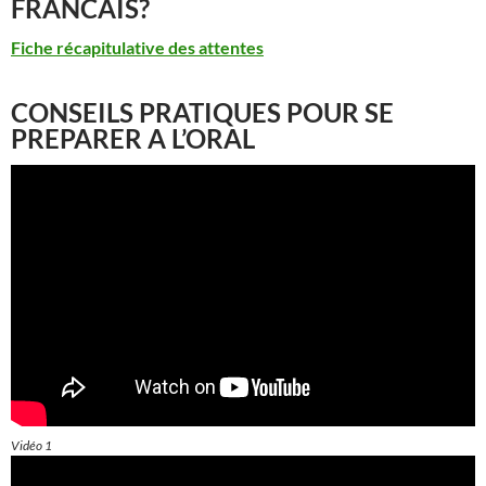
FRANCAIS?
Fiche récapitulative des attentes
CONSEILS PRATIQUES POUR SE
PREPARER A L’ORAL
Vidéo 1