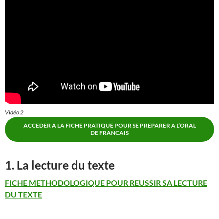
Vidéo 2
ACCEDER A LA FICHE PRATIQUE POUR SE PREPARER A L’ORAL
DE FRANCAIS
1. La lecture du texte
FICHE METHODOLOGIQUE
POUR REUSSIR SA LECTURE
DU TEXTE