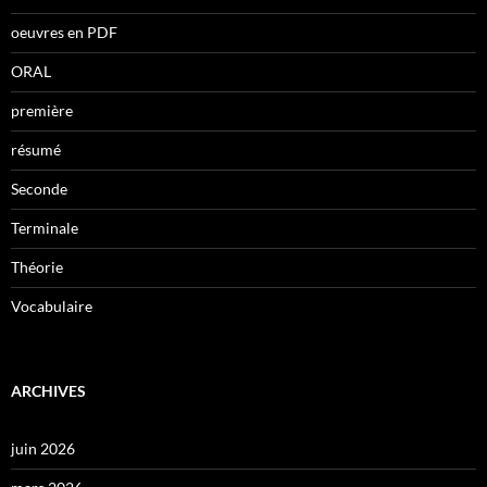
oeuvres en PDF
ORAL
première
résumé
Seconde
Terminale
Théorie
Vocabulaire
ARCHIVES
juin 2026