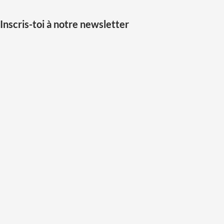
Inscris-toi à notre newsletter