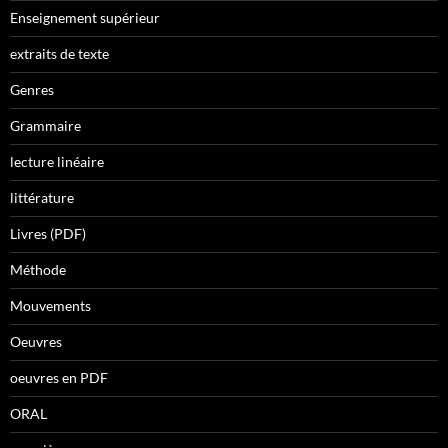
Enseignement supérieur
extraits de texte
Genres
Grammaire
lecture linéaire
littérature
Livres (PDF)
Méthode
Mouvements
Oeuvres
oeuvres en PDF
ORAL