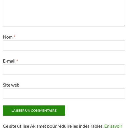
Nom
*
E-mail
*
Site web
Ce site utilise Akismet pour réduire les indésirables.
En savoir